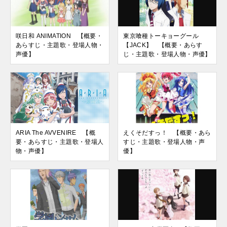
咲日和 ANIMATION 【概要・
東京喰種トーキョーグール
あらすじ・主題歌・登場人物・
【JACK】 【概要・あらす
声優】
じ・主題歌・登場人物・声優】
ARIA The AVVENIRE 【概
えくそだすっ！ 【概要・あら
要・あらすじ・主題歌・登場人
すじ・主題歌・登場人物・声
物・声優】
優】