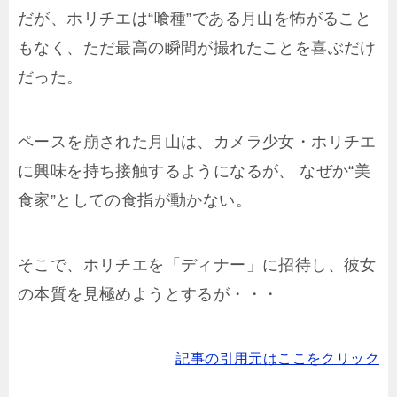
だが、ホリチエは“喰種”である月山を怖がること
もなく、ただ最高の瞬間が撮れたことを喜ぶだけ
だった。
ペースを崩された月山は、カメラ少女・ホリチエ
に興味を持ち接触するようになるが、 なぜか“美
食家”としての食指が動かない。
そこで、ホリチエを「ディナー」に招待し、彼女
の本質を見極めようとするが・・・
記事の引用元はここをクリック