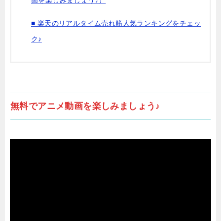
画を楽しみましょう♪）
■ 楽天のリアルタイム売れ筋人気ランキングをチェッ
ク♪
無料でアニメ動画を楽しみましょう♪