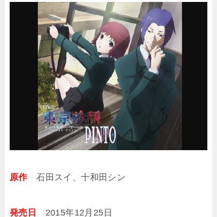
原作
石田スイ、十和田シン
発売日
2015年12月25日