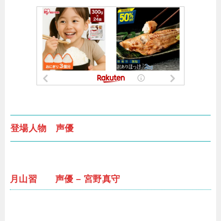
登場人物 声優
月山習 声優 – 宮野真守