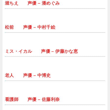
堀ちえ 声優 – 潘めぐみ
松前 声優 – 中村千絵
ミス・イカル 声優 – 伊藤かな恵
老人 声優 – 中博史
看護師 声優 – 佐藤利奈