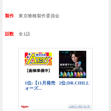
製作
東京喰種製作委員会
話数
全1話