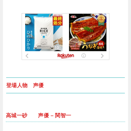
登場人物 声優
高城一砂 声優 – 関智一