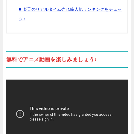
■ 楽天のリアルタイム売れ筋人気ランキングをチェッ
ク♪
無料でアニメ動画を楽しみましょう♪