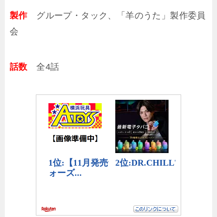
製作
グループ・タック、「羊のうた」製作委員
会
話数
全4話