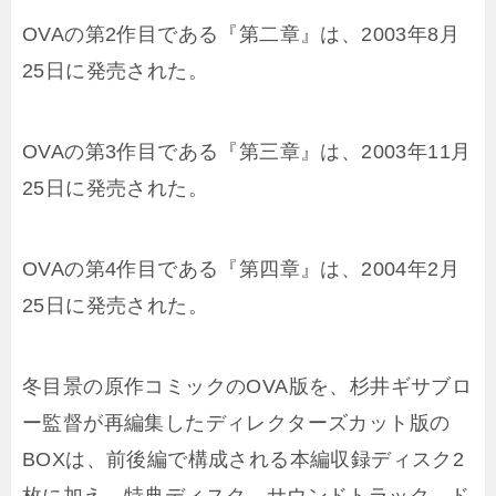
OVAの第2作目である『第二章』は、2003年8月
25日に発売された。
OVAの第3作目である『第三章』は、2003年11月
25日に発売された。
OVAの第4作目である『第四章』は、2004年2月
25日に発売された。
冬目景の原作コミックのOVA版を、杉井ギサブロ
ー監督が再編集したディレクターズカット版の
BOXは、前後編で構成される本編収録ディスク2