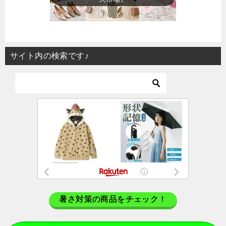
サイト内の検索です♪
暑さ対策の商品をチェック！