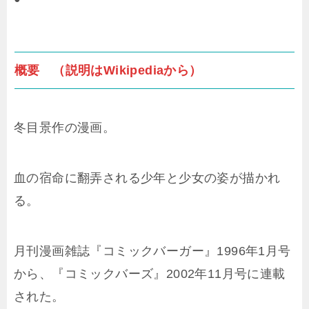
概要 （説明はWikipediaから）
冬目景作の漫画。
血の宿命に翻弄される少年と少女の姿が描かれ
る。
月刊漫画雑誌『コミックバーガー』1996年1月号
から、『コミックバーズ』2002年11月号に連載
された。