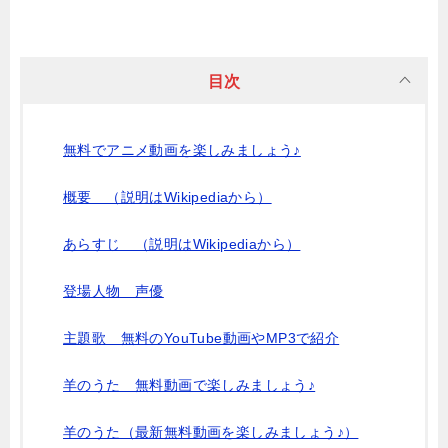
目次
無料でアニメ動画を楽しみましょう♪
概要 （説明はWikipediaから）
あらすじ （説明はWikipediaから）
登場人物 声優
主題歌 無料のYouTube動画やMP3で紹介
羊のうた 無料動画で楽しみましょう♪
羊のうた（最新無料動画を楽しみましょう♪）