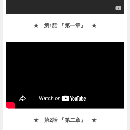
★ 第1話 『第一章』 ★
★ 第2話 『第二章』 ★