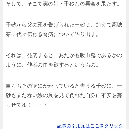
そして、そこで実の姉・千砂との再会を果たす。
千砂から父の死を告げられた一砂は、加えて高城
家に代々伝わる奇病について語り出す。
それは、発病すると、あたかも吸血鬼であるかの
ように、他者の血を欲するというもの。
自らもその病にかかっていると告げる千砂に、一
砂もまた赤い絵の具を見て倒れた自身に不安を募
らせてゆく・・・
記事の引用元はここをクリック