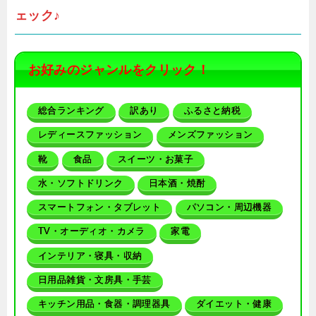
ェック♪
お好みのジャンルをクリック！
総合ランキング
訳あり
ふるさと納税
レディースファッション
メンズファッション
靴
食品
スイーツ・お菓子
水・ソフトドリンク
日本酒・焼酎
スマートフォン・タブレット
パソコン・周辺機器
TV・オーディオ・カメラ
家電
インテリア・寝具・収納
日用品雑貨・文房具・手芸
キッチン用品・食器・調理器具
ダイエット・健康