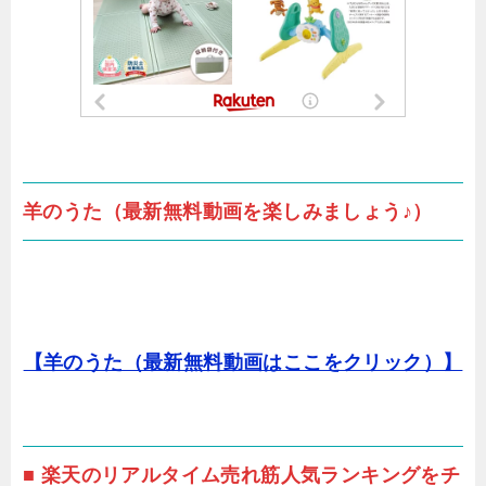
羊のうた（最新無料動画を楽しみましょう♪）
【羊のうた（最新無料動画はここをクリック）】
■ 楽天のリアルタイム売れ筋人気ランキングをチ