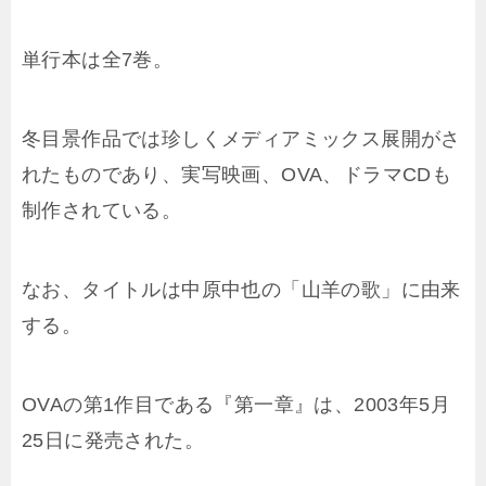
単行本は全7巻。
冬目景作品では珍しくメディアミックス展開がさ
れたものであり、実写映画、OVA、ドラマCDも
制作されている。
なお、タイトルは中原中也の「山羊の歌」に由来
する。
OVAの第1作目である『第一章』は、2003年5月
25日に発売された。