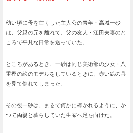
幼い頃に母を亡くした主人公の青年・高城一砂
は、父親の元を離れて、父の友人・江田夫妻のと
ころで平凡な日常を送っていた。
ところがあるとき、一砂は同じ美術部の少女・八
重樫の絵のモデルをしているときに、赤い絵の具
を見て倒れてしまった。
その後一砂は、まるで何かに導かれるように、か
つて両親と暮らしていた生家へ足を向けた。