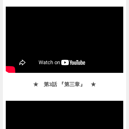
★ 第3話 『第三章』 ★