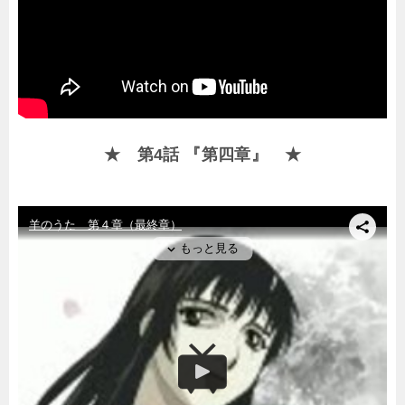
★ 第4話 『第四章』 ★