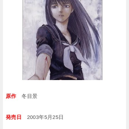
原作
冬目景
発売日
2003年5月25日