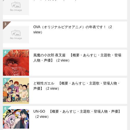
OVA（オリジナルビデオアニメ）の年表です！
（2
view）
風魔の小次郎 夜叉篇 【概要・あらすじ・主題歌・登場
人物・声優】
（2 view）
ど根性ガエル 【概要・あらすじ・主題歌・登場人物・
声優】
（2 view）
UN-GO 【概要・あらすじ・主題歌・登場人物・声優】
（2 view）