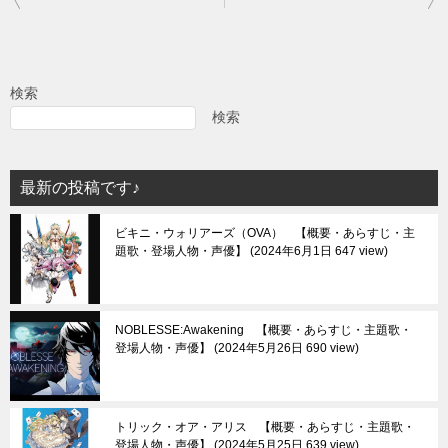
稿
ナ
ビ
検索
ゲ
検索
ー
シ
最新の投稿です♪
ョ
ビキニ・ウォリアーズ（OVA） 【概要・あらすじ・主
ン
題歌・登場人物・声優】
2024年6月1日 647 view
NOBLESSE:Awakening 【概要・あらすじ・主題歌・
登場人物・声優】
2024年5月26日 690 view
トリック・オア・アリス 【概要・あらすじ・主題歌・
登場人物・声優】
2024年5月25日 639 view