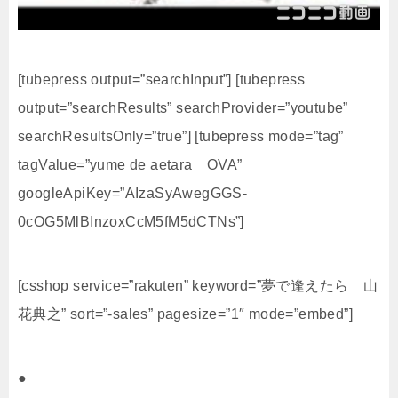
[tubepress output=”searchInput”] [tubepress
output=”searchResults” searchProvider=”youtube”
searchResultsOnly=”true”] [tubepress mode=”tag”
tagValue=”yume de aetara OVA”
googleApiKey=”AIzaSyAwegGGS-
0cOG5MlBInzoxCcM5fM5dCTNs”]
[csshop service=”rakuten” keyword=”夢で逢えたら 山
花典之” sort=”-sales” pagesize=”1″ mode=”embed”]
●