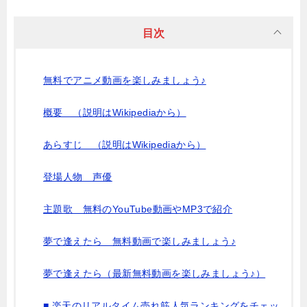
目次
無料でアニメ動画を楽しみましょう♪
概要 （説明はWikipediaから）
あらすじ （説明はWikipediaから）
登場人物 声優
主題歌 無料のYouTube動画やMP3で紹介
夢で逢えたら 無料動画で楽しみましょう♪
夢で逢えたら（最新無料動画を楽しみましょう♪）
■ 楽天のリアルタイム売れ筋人気ランキングをチェッ