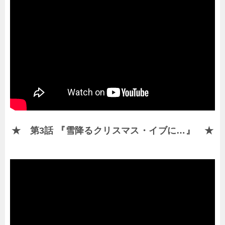
★ 第3話 『雪降るクリスマス・イブに…』 ★