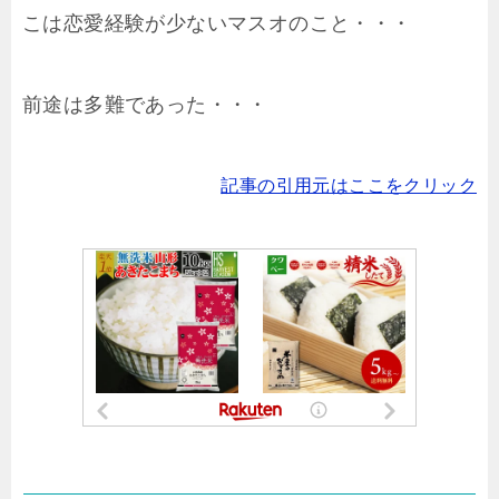
こは恋愛経験が少ないマスオのこと・・・
前途は多難であった・・・
記事の引用元はここをクリック