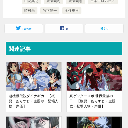
山花典之
廣瀬義則
廣瀬義憲
日本コロムビア
時村尚
竹下健一
金住重里
Tweet
0
0
関連記事
超機動伝説ダイナギガ 【概
真ゲッターロボ 世界最後の
要・あらすじ・主題歌・登場人
日 【概要・あらすじ・主題
物・声優】
歌・登場人物・声優】