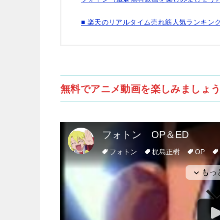
■ 楽天のリアルタイム売れ筋人気ランキン
無料でアニメ動画を楽しみましょう