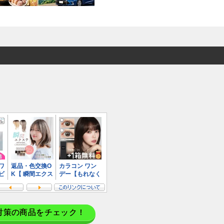
対策の商品をチェック！