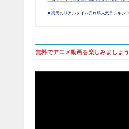
■ 楽天のリアルタイム売れ筋人気ランキン
無料でアニメ動画を楽しみましょう