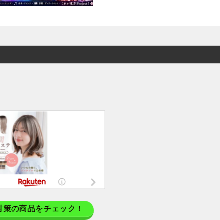
対策の商品をチェック！