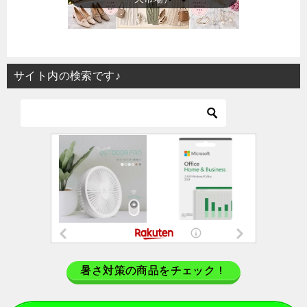
サイト内の検索です♪
暑さ対策の商品をチェック！