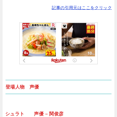
記事の引用元はここをクリック
登場人物 声優
シュラト 声優 – 関俊彦