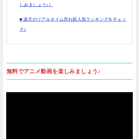
しみましょう♪）
■ 楽天のリアルタイム売れ筋人気ランキングをチェッ
ク♪
無料でアニメ動画を楽しみましょう♪