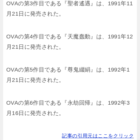
OVAの第3作目である『聖者遙遇』は、1991年11
月21日に発売された。
OVAの第4作目である『天魔蠢動』は、1991年12
月21日に発売された。
OVAの第5作目である『尊鬼綴絹』は、1992年1
月21日に発売された。
OVAの第6作目である『永劫回帰』は、1992年3
月16日に発売された。
記事の引用元はここをクリック