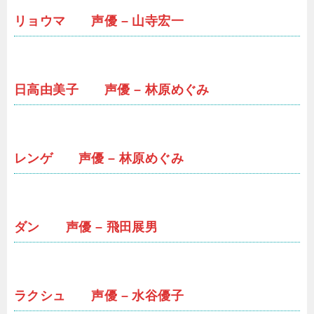
リョウマ 声優 – 山寺宏一
日高由美子 声優 – 林原めぐみ
レンゲ 声優 – 林原めぐみ
ダン 声優 – 飛田展男
ラクシュ 声優 – 水谷優子