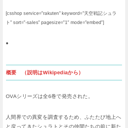
[csshop service=”rakuten” keyword=”天空戦記シュラ
ト” sort=”-sales” pagesize=”1″ mode=”embed”]
●
概要 （説明はWikipediaから）
OVAシリーズは全6巻で発売された。
人間界での異変を調査するため、ふたたび地上へ
と戻ってきたシュラトとその仲間たちの前に新た