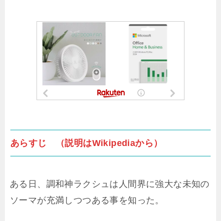
あらすじ （説明はWikipediaから）
ある日、調和神ラクシュは人間界に強大な未知の
ソーマが充満しつつある事を知った。