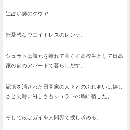
辻占い師のクウヤ。
無愛想なウエイトレスのレンゲ。
シュラトは親元を離れて暮らす高校生として日高
家の前のアパートで暮らしだす。
記憶を消された日高家の人々とのふれあいは嬉し
さと同時に淋しさもシュラトの胸に宿した。
そして彼はガイを人間界で捜し求める。