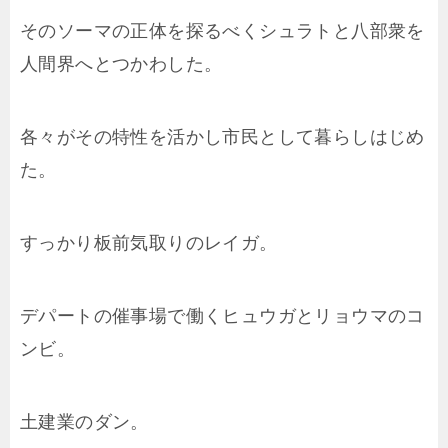
そのソーマの正体を探るべくシュラトと八部衆を
人間界へとつかわした。
各々がその特性を活かし市民として暮らしはじめ
た。
すっかり板前気取りのレイガ。
デパートの催事場で働くヒュウガとリョウマのコ
ンビ。
土建業のダン。