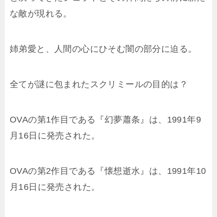
な敵が現れる。
姉弟愛と、人間の心にひそむ闇の部分に迫る。
全てが謎に包まれたスクリミールの目的は？
OVAの第1作目である『幻夢蕭条』は、1991年9
月16日に発売された。
OVAの第2作目である『懐想逝水』は、1991年10
月16日に発売された。