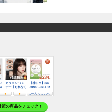
対策の商品をチェック！