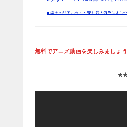
■ 楽天のリアルタイム売れ筋人気ランキン
無料でアニメ動画を楽しみましょう
★