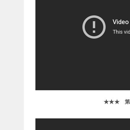
★★★ 第