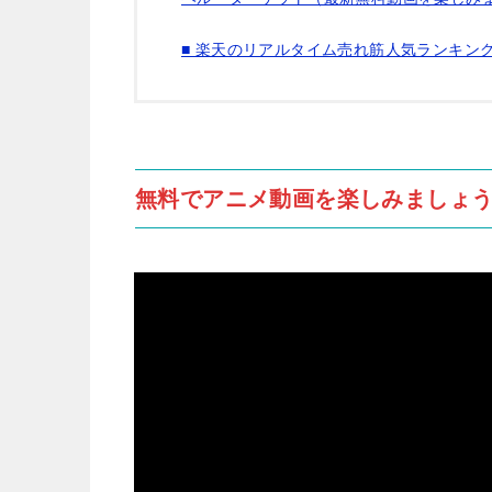
■ 楽天のリアルタイム売れ筋人気ランキン
無料でアニメ動画を楽しみましょう