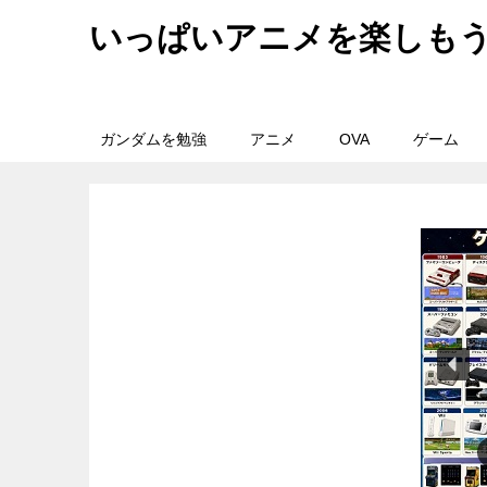
いっぱいアニメを楽しも
ガンダムを勉強
アニメ
OVA
ゲーム