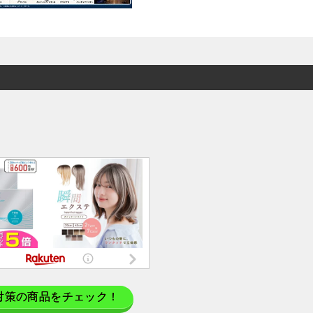
対策の商品をチェック！