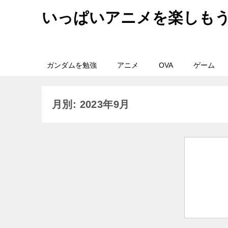
いっぱいアニメを楽しも
ガンダムを勉強
アニメ
OVA
ゲーム
月別: 2023年9月