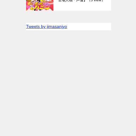
Tweets by jimasanjyo