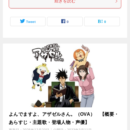
続きを読む
Tweet
0
0
よんでますよ、アザゼルさん。（OVA） 【概要・
あらすじ・主題歌・登場人物・声優】