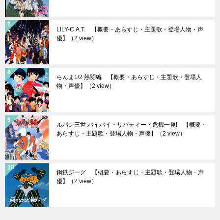
LILY-C.A.T. 【概要・あらすじ・主題歌・登場人物・声
優】
（2 view）
らんま1/2 熱闘編 【概要・あらすじ・主題歌・登場人
物・声優】
（2 view）
ルパン三世 バイバイ・リバティー・危機一発! 【概要・
あらすじ・主題歌・登場人物・声優】
（2 view）
鋼鉄ジーグ 【概要・あらすじ・主題歌・登場人物・声
優】
（2 view）