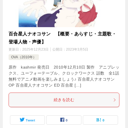
百合星人ナオコサン 【概要・あらすじ・主題歌・
登場人物・声優】
更新日：
2025年12月23日
公開日：
2023年3月5日
OVA（2010年）
原作 kashmir 発売日 2010年12月10日 製作 アニプレッ
クス、ユーフォーテーブル、クロックワークス 話数 全1話
無料でアニメ動画を楽しみましょう♪ 百合星人ナオコサン
OP 百合星人ナオコサン ED 百合星 […]
続きを読む
Tweet
0
0