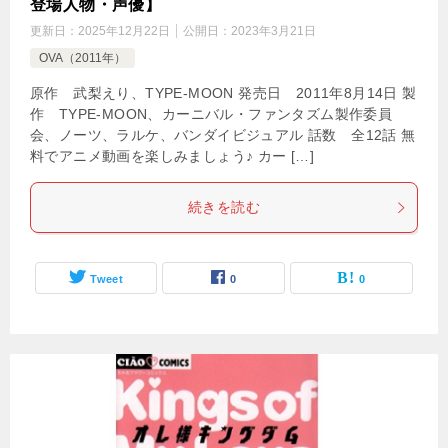
登場人物・声優】
更新日：
2025年12月22日
公開日：
2023年3月21日
OVA（2011年）
原作 武梨えり、TYPE-MOON 発売日 2011年8月14日 製
作 TYPE-MOON、カーニバル・ファンタズム製作委員
会、ノーツ、ラルケ、バンダイビジュアル 話数 全12話 無
料でアニメ動画を楽しみましょう♪ カー […]
続きを読む
Tweet
0
0