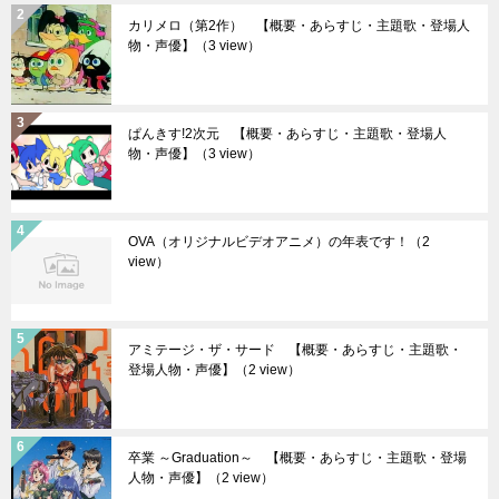
カリメロ（第2作） 【概要・あらすじ・主題歌・登場人
物・声優】
（3 view）
ぱんきす!2次元 【概要・あらすじ・主題歌・登場人
物・声優】
（3 view）
OVA（オリジナルビデオアニメ）の年表です！
（2
view）
アミテージ・ザ・サード 【概要・あらすじ・主題歌・
登場人物・声優】
（2 view）
卒業 ～Graduation～ 【概要・あらすじ・主題歌・登場
人物・声優】
（2 view）