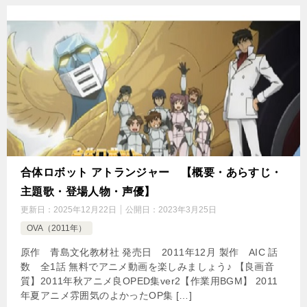
合体ロボット アトランジャー 【概要・あらすじ・
主題歌・登場人物・声優】
更新日：
2025年12月22日
公開日：
2023年3月25日
OVA（2011年）
原作 青島文化教材社 発売日 2011年12月 製作 AIC 話
数 全1話 無料でアニメ動画を楽しみましょう♪ 【良画音
質】2011年秋アニメ良OPED集ver2【作業用BGM】 2011
年夏アニメ雰囲気のよかったOP集 […]