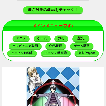
暑さ対策の商品をチェック！
メインメニューです♪
歴史
アニメ
ゲーム
旅行
テレビアニメ動画
OVA動画
ゲーム動画
アニソン動画①
アニソン動画②
東方Project