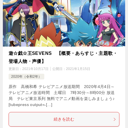
遊☆戯☆王SEVENS 【概要・あらすじ・主題歌・
登場人物・声優】
更新日：
2021年10月17日
公開日：
2021年1月15日
2020年（令和2年）
原作 高橋和希 テレビアニメ放送期間 2020年4月4日～
テレビアニメ放送時間 土曜日 7時30分～8時00分 放送
局 テレビ東京系列 無料でアニメ動画を楽しみましょう♪
[tubepress output=̶ […]
続きを読む