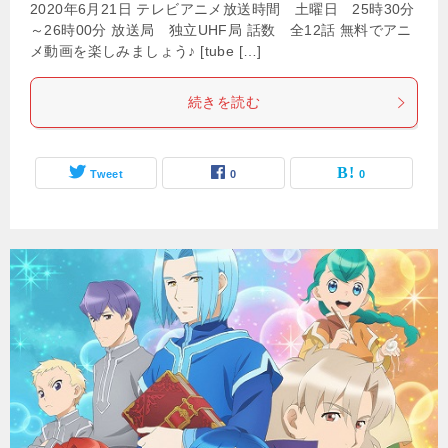
2020年6月21日 テレビアニメ放送時間 土曜日 25時30分
～26時00分 放送局 独立UHF局 話数 全12話 無料でアニ
メ動画を楽しみましょう♪ [tube […]
続きを読む
Tweet
0
0