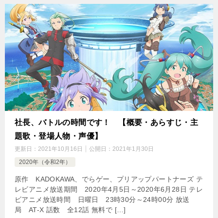
社長、バトルの時間です！ 【概要・あらすじ・主
題歌・登場人物・声優】
更新日：
2021年10月16日
公開日：
2021年1月30日
2020年（令和2年）
原作 KADOKAWA、でらゲー、プリアップパートナーズ テ
レビアニメ放送期間 2020年4月5日～2020年6月28日 テレ
ビアニメ放送時間 日曜日 23時30分～24時00分 放送
局 AT-X 話数 全12話 無料で […]