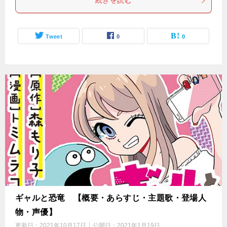
続きを読む
Tweet
0
0
ギャルと恐竜 【概要・あらすじ・主題歌・登場人
物・声優】
更新日：
2021年10月17日
公開日：
2021年1月19日