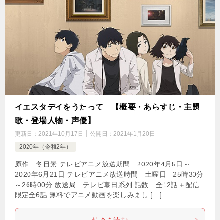
イエスタデイをうたって 【概要・あらすじ・主題
歌・登場人物・声優】
更新日：
2021年10月17日
公開日：
2021年1月20日
2020年（令和2年）
原作 冬目景 テレビアニメ放送期間 2020年4月5日～
2020年6月21日 テレビアニメ放送時間 土曜日 25時30分
～26時00分 放送局 テレビ朝日系列 話数 全12話＋配信
限定全6話 無料でアニメ動画を楽しみまし […]