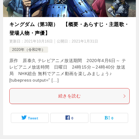
キングダム（第3期） 【概要・あらすじ・主題歌・
登場人物・声優】
更新日：
2021年10月16日
公開日：
2021年1月31日
2020年（令和2年）
原作 原泰久 テレビアニメ放送期間 2020年4月6日～ テ
レビアニメ放送時間 日曜日 24時15分～24時40分 放送
局 NHK総合 無料でアニメ動画を楽しみましょう♪
[tubepress output=” […]
続きを読む
Tweet
0
0