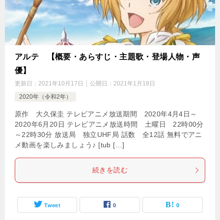
アルテ 【概要・あらすじ・主題歌・登場人物・声
優】
更新日：
2021年10月17日
公開日：
2021年1月18日
2020年（令和2年）
原作 大久保圭 テレビアニメ放送期間 2020年4月4日～
2020年6月20日 テレビアニメ放送時間 土曜日 22時00分
～22時30分 放送局 独立UHF局 話数 全12話 無料でアニ
メ動画を楽しみましょう♪ [tub […]
続きを読む
Tweet
0
0