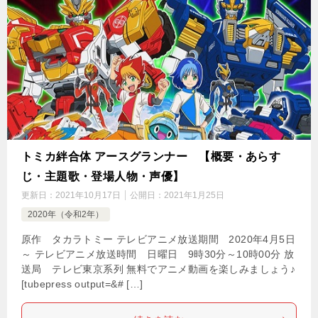
トミカ絆合体 アースグランナー 【概要・あらす
じ・主題歌・登場人物・声優】
更新日：
2021年10月17日
公開日：
2021年1月25日
2020年（令和2年）
原作 タカラトミー テレビアニメ放送期間 2020年4月5日
～ テレビアニメ放送時間 日曜日 9時30分～10時00分 放
送局 テレビ東京系列 無料でアニメ動画を楽しみましょう♪
[tubepress output=&# […]