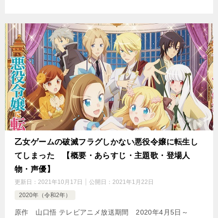
乙女ゲームの破滅フラグしかない悪役令嬢に転生し
てしまった 【概要・あらすじ・主題歌・登場人
物・声優】
更新日：
2021年10月17日
公開日：
2021年1月22日
2020年（令和2年）
原作 山口悟 テレビアニメ放送期間 2020年4月5日～