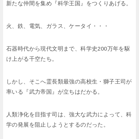
新たな仲間を集め『科学王国』をつくりあげる。
火、鉄、電気、ガラス、ケータイ・・・
石器時代から現代文明まで、科学史200万年を駆
け上がる千空たち。
しかし、そこへ霊長類最強の高校生・獅子王司が
率いる『武力帝国』が立ちはだかる。
人類浄化を目指す司は、強大な武力によって、科
学の発展を阻止しようとするのだった。