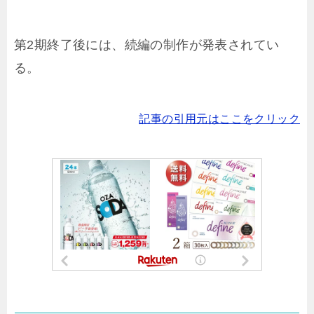
第2期終了後には、続編の制作が発表されてい
る。
記事の引用元はここをクリック