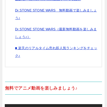
Dr.STONE STONE WARS 無料動画で楽しみましょ
う♪
Dr.STONE STONE WARS（最新無料動画を楽しみま
しょう♪）
■ 楽天のリアルタイム売れ筋人気ランキングをチェッ
ク♪
無料でアニメ動画を楽しみましょう♪