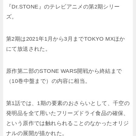
『Dr.STONE』のテレビアニメの第2期シリー
ズ。
第2期は2021年1月から3月までTOKYO MXほか
にて放送された。
原作第二部のSTONE WARS開戦から終結まで
（10巻中盤まで）の内容に相当。
第1話では、1期の要素のおさらいとして、千空の
発明品を全て用いたフリーズドライ食品の確保、
という原作では触れられることのなかったオリジ
ナルの展開が描かれた。