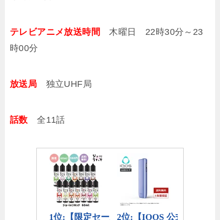
テレビアニメ放送時間
木曜日 22時30分～23
時00分
放送局
独立UHF局
話数
全11話