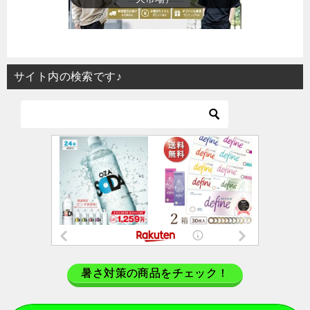
サイト内の検索です♪
暑さ対策の商品をチェック！