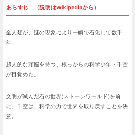
あらすじ （説明はWikipediaから）
全人類が、謎の現象により一瞬で石化して数千
年。
超人的な頭脳を持つ、根っからの科学少年・千空
が目覚めた。
文明が滅んだ石の世界(ストーンワールド)を前
に、千空は、科学の力で世界を取り戻すことを決
意。