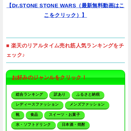
【Dr.STONE STONE WARS（最新無料動画はこ
こをクリック）】
■ 楽天のリアルタイム売れ筋人気ランキングをチ
ェック♪
お好みのジャンルをクリック！
総合ランキング
訳あり
ふるさと納税
レディースファッション
メンズファッション
靴
食品
スイーツ・お菓子
水・ソフトドリンク
日本酒・焼酎