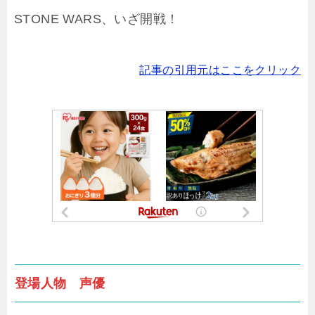
STONE WARS、いざ開戦！
記事の引用元はここをクリック
登場人物 声優