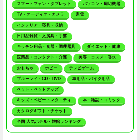
スマートフォン・タブレット
パソコン・周辺機器
TV・オーディオ・カメラ
家電
インテリア・寝具・収納
日用品雑貨・文房具・手芸
キッチン用品・食器・調理器具
ダイエット・健康
医薬品・コンタクト・介護
美容・コスメ・香水
おもちゃ
ホビー
テレビゲーム
ブルーレイ・CD・DVD
車用品・バイク用品
ペット・ペットグッズ
キッズ・ベビー・マタニティ
本・雑誌・コミック
カタログギフト・チケット
全国 人気ホテル・旅館ランキング