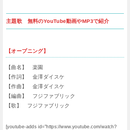
主題歌 無料のYouTube動画やMP3で紹介
【オープニング】
【曲名】 楽園
【作詞】 金澤ダイスケ
【作曲】 金澤ダイスケ
【編曲】 フジファブリック
【歌】 フジファブリック
[youtube-adds id=”https://www.youtube.com/watch?