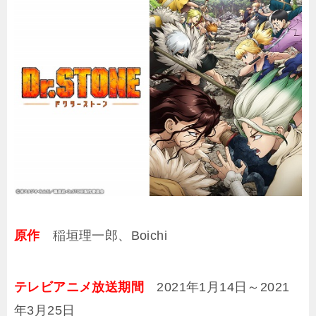
原作
稲垣理一郎、Boichi
テレビアニメ放送期間
2021年1月14日～2021
年3月25日