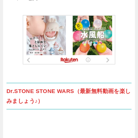
Dr.STONE STONE WARS（最新無料動画を楽し
みましょう♪）