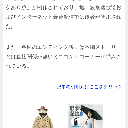
ケあり版」が制作されており、地上波最速放送お
よびインターネット最速配信では後者が使用され
た。
また、各回のエンディング後には本編ストーリー
とは直接関係が無いミニコントコーナーが挿入さ
れている。
記事の引用元はここをクリック