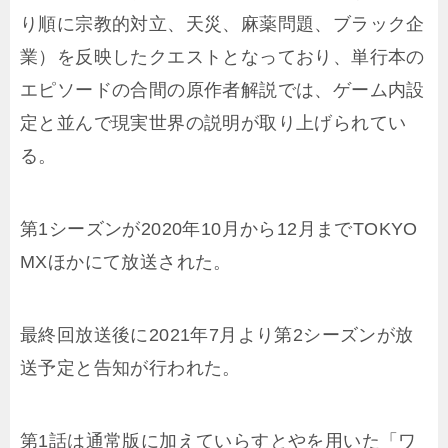
り順に宗教的対立、天災、麻薬問題、ブラック企
業）を反映したクエストとなっており、単行本の
エピソードの合間の原作者解説では、ゲーム内設
定と並んで現実世界の説明が取り上げられてい
る。
第1シーズンが2020年10月から12月までTOKYO
MXほかにて放送された。
最終回放送後に2021年7月より第2シーズンが放
送予定と告知が行われた。
第1話は通常版に加えていらすとやを用いた「ワ