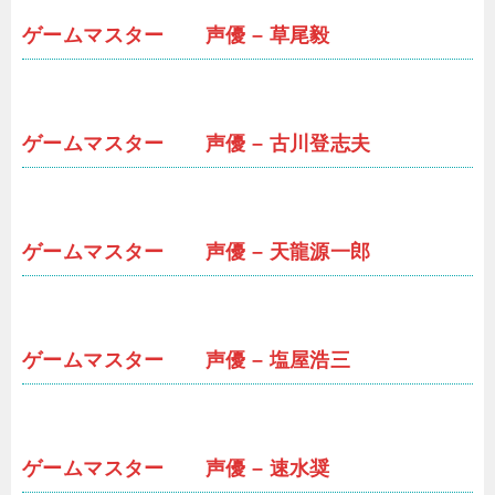
ゲームマスター 声優 – 草尾毅
ゲームマスター 声優 – 古川登志夫
ゲームマスター 声優 – 天龍源一郎
ゲームマスター 声優 – 塩屋浩三
ゲームマスター 声優 – 速水奨