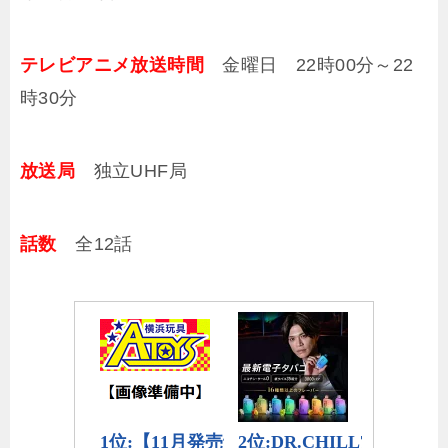
テレビアニメ放送時間
金曜日 22時00分～22
時30分
放送局
独立UHF局
話数
全12話