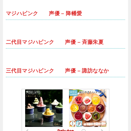
マジハピンク 声優 – 降幡愛
二代目マジハピンク 声優 – 斉藤朱夏
三代目マジハピンク 声優 – 諏訪ななか