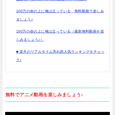
100万の命の上に俺は立っている 無料動画で楽しみ
ましょう♪
100万の命の上に俺は立っている（最新無料動画を楽
しみましょう♪）
■ 楽天のリアルタイム売れ筋人気ランキングをチェッ
ク♪
無料でアニメ動画を楽しみましょう♪