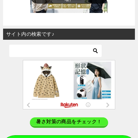
サイト内の検索です♪
暑さ対策の商品をチェック！