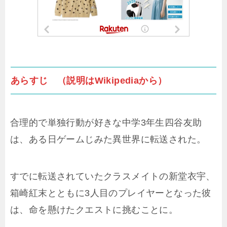
あらすじ （説明はWikipediaから）
合理的で単独行動が好きな中学3年生四谷友助
は、ある日ゲームじみた異世界に転送された。
すでに転送されていたクラスメイトの新堂衣宇、
箱崎紅末とともに3人目のプレイヤーとなった彼
は、命を懸けたクエストに挑むことに。