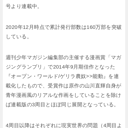
号より連載中。
2020年12月時点で累計発行部数は160万部を突破
している。
週刊少年マガジン編集部の主催する漫画賞「マガ
ジングランプリ」で2014年9月期佳作となった
『オープン・ワールド/ゲリラ農奴>>能動』を連
載化したもので、受賞作は原作の山川直輝自身が
青年漫画風のリアルな作画をしていることを除け
ば連載版の3周目とほぼ同じ展開となっている。
4周目以降はそれぞれに現実世界の問題（4周目よ