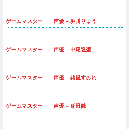
ゲームマスター 声優 – 堀川りょう
ゲームマスター 声優 – 中尾隆聖
ゲームマスター 声優 – 諸星すみれ
ゲームマスター 声優 – 稲田徹