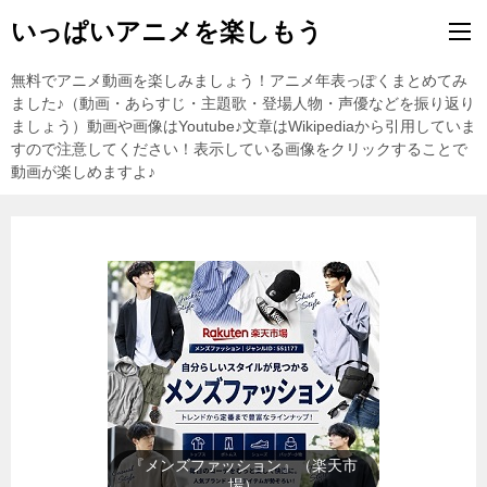
いっぱいアニメを楽しもう
無料でアニメ動画を楽しみましょう！アニメ年表っぽくまとめてみ
ました♪（動画・あらすじ・主題歌・登場人物・声優などを振り返り
ましょう）動画や画像はYoutube♪文章はWikipediaから引用していま
すので注意してください！表示している画像をクリックすることで
動画が楽しめますよ♪
『レディースファッション』（楽
天市場）