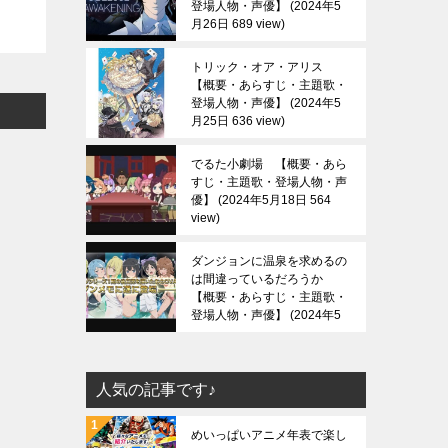
登場人物・声優】
2024年5
月26日 689 view
トリック・オア・アリス
【概要・あらすじ・主題歌・
登場人物・声優】
2024年5
月25日 636 view
でるた小劇場 【概要・あら
すじ・主題歌・登場人物・声
優】
2024年5月18日 564
view
ダンジョンに温泉を求めるの
は間違っているだろうか
【概要・あらすじ・主題歌・
登場人物・声優】
2024年5
月13日 686 view
人気の記事です♪
めいっぱいアニメ年表で楽し