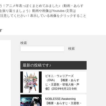
う！アニメ年表っぽくまとめてみました♪（動画・あらす
振り返りましょう）動画や画像はYoutube♪文章は
すので注意してください！表示している画像をクリックすること
す
検索
検索
最新の投稿です♪
ビキニ・ウォリアーズ
（OVA） 【概要・あらす
じ・主題歌・登場人物・声
優】
2024年6月1日 646
view
NOBLESSE:Awakening
【概要・あらすじ・主題歌・