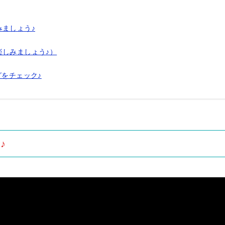
ましょう♪
楽しみましょう♪）
グをチェック♪
♪