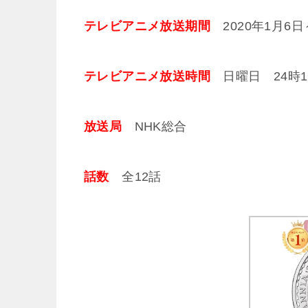
テレビアニメ放送期間
2020年1月6日～
テレビアニメ放送時間
日曜日 24時10
放送局
NHK総合
話数
全12話