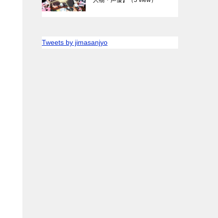
Tweets by jimasanjyo