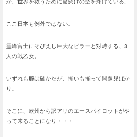
が、世界を救うために命懸けの空を翔けている。
ここ日本も例外ではない。
霊峰富士にそびえし巨大なピラーと対峙する、3
人の戦乙女。
いずれも腕は確かだが、揃いも揃って問題児ばか
り。
そこに、欧州から訳アリのエースパイロットがや
って来ることになり・・・