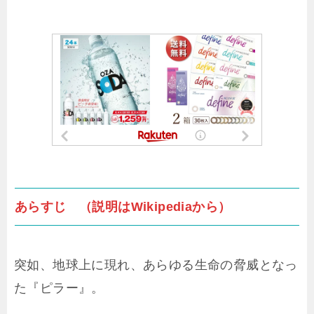
あらすじ （説明はWikipediaから）
突如、地球上に現れ、あらゆる生命の脅威となっ
た『ピラー』。