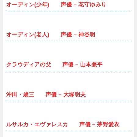
オーディン(少年) 声優 – 花守ゆみり
オーディン(老人) 声優 – 神谷明
クラウディアの父 声優 – 山本兼平
沖田・歳三 声優 – 大塚明夫
ルサルカ・エヴァレスカ 声優 – 茅野愛衣