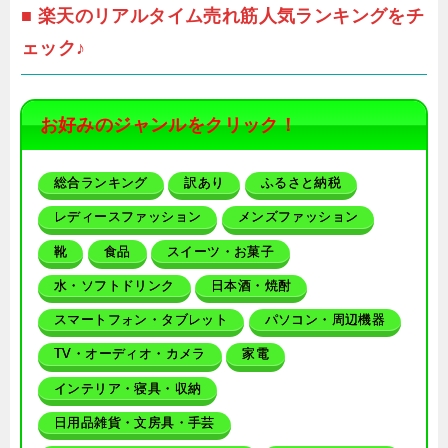
■ 楽天のリアルタイム売れ筋人気ランキングをチ
ェック♪
お好みのジャンルをクリック！
総合ランキング
訳あり
ふるさと納税
レディースファッション
メンズファッション
靴
食品
スイーツ・お菓子
水・ソフトドリンク
日本酒・焼酎
スマートフォン・タブレット
パソコン・周辺機器
TV・オーディオ・カメラ
家電
インテリア・寝具・収納
日用品雑貨・文房具・手芸