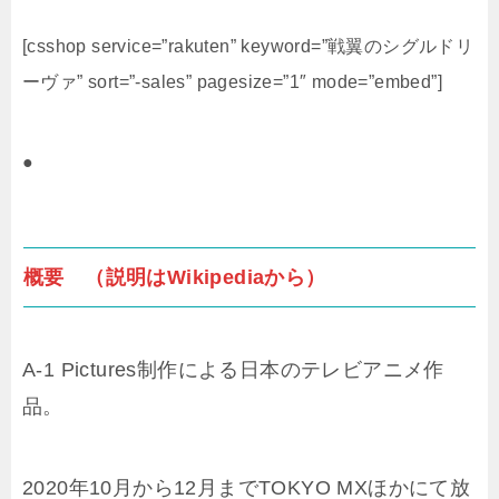
[csshop service=”rakuten” keyword=”戦翼のシグルドリ
ーヴァ” sort=”-sales” pagesize=”1″ mode=”embed”]
●
概要 （説明はWikipediaから）
A-1 Pictures制作による日本のテレビアニメ作
品。
2020年10月から12月までTOKYO MXほかにて放