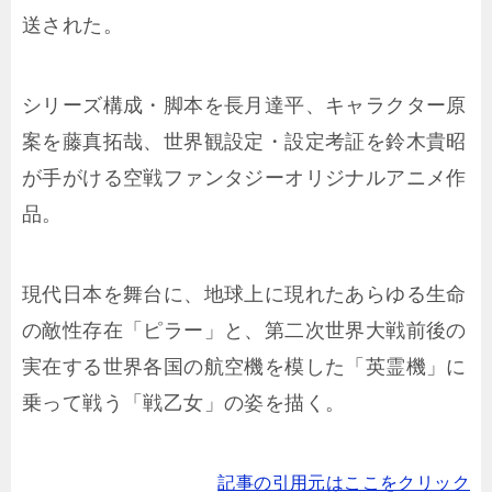
送された。
シリーズ構成・脚本を長月達平、キャラクター原
案を藤真拓哉、世界観設定・設定考証を鈴木貴昭
が手がける空戦ファンタジーオリジナルアニメ作
品。
現代日本を舞台に、地球上に現れたあらゆる生命
の敵性存在「ピラー」と、第二次世界大戦前後の
実在する世界各国の航空機を模した「英霊機」に
乗って戦う「戦乙女」の姿を描く。
記事の引用元はここをクリック