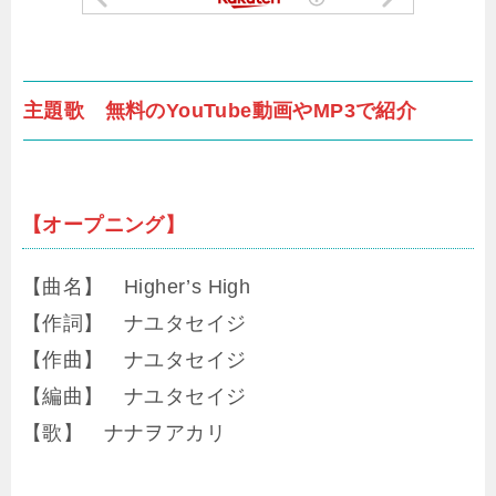
主題歌 無料のYouTube動画やMP3で紹介
【オープニング】
【曲名】 Higher’s High
【作詞】 ナユタセイジ
【作曲】 ナユタセイジ
【編曲】 ナユタセイジ
【歌】 ナナヲアカリ