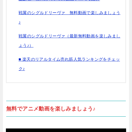
戦翼のシグルドリーヴァ 無料動画で楽しみましょう
♪
戦翼のシグルドリーヴァ（最新無料動画を楽しみまし
ょう♪）
■ 楽天のリアルタイム売れ筋人気ランキングをチェッ
ク♪
無料でアニメ動画を楽しみましょう♪