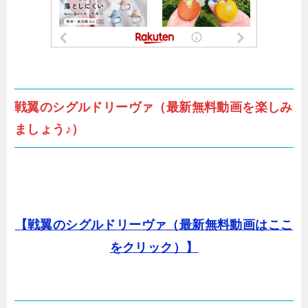
戦翼のシグルドリーヴァ（最新無料動画を楽しみ
ましょう♪）
【戦翼のシグルドリーヴァ（最新無料動画はここ
をクリック）】