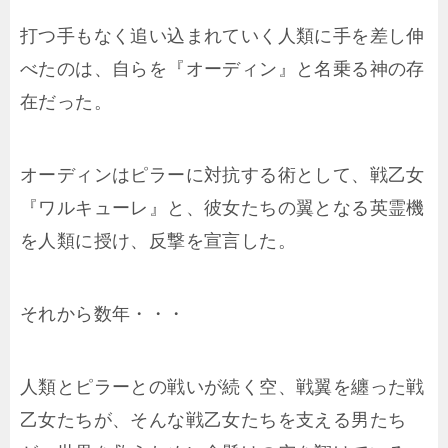
打つ手もなく追い込まれていく人類に手を差し伸
べたのは、自らを『オーディン』と名乗る神の存
在だった。
オーディンはピラーに対抗する術として、戦乙女
『ワルキューレ』と、彼女たちの翼となる英霊機
を人類に授け、反撃を宣言した。
それから数年・・・
人類とピラーとの戦いが続く空、戦翼を纏った戦
乙女たちが、そんな戦乙女たちを支える男たち