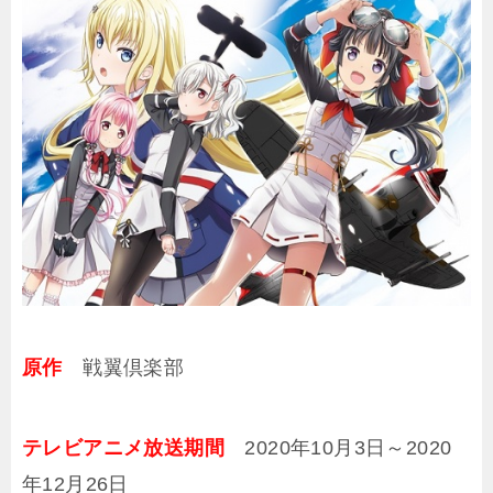
原作
戦翼倶楽部
テレビアニメ放送期間
2020年10月3日～2020
年12月26日