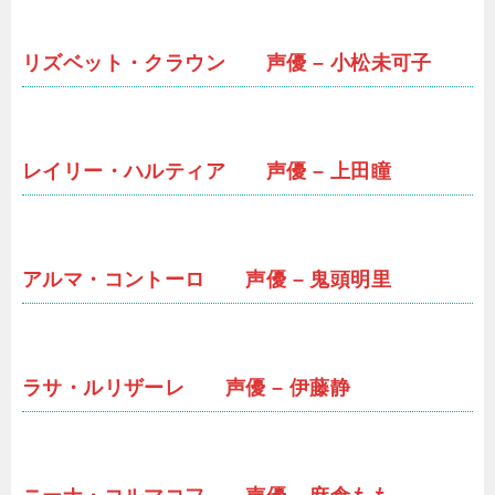
リズベット・クラウン 声優 – 小松未可子
レイリー・ハルティア 声優 – 上田瞳
アルマ・コントーロ 声優 – 鬼頭明里
ラサ・ルリザーレ 声優 – 伊藤静