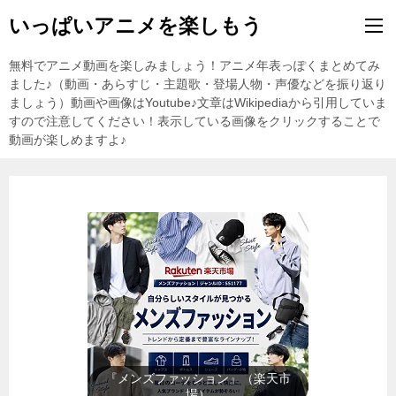
いっぱいアニメを楽しもう
無料でアニメ動画を楽しみましょう！アニメ年表っぽくまとめてみ
ました♪（動画・あらすじ・主題歌・登場人物・声優などを振り返り
ましょう）動画や画像はYoutube♪文章はWikipediaから引用していま
すので注意してください！表示している画像をクリックすることで
動画が楽しめますよ♪
『レディースファッション』（楽
天市場）