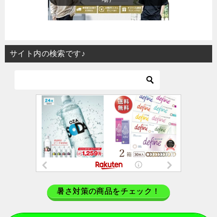
サイト内の検索です♪
暑さ対策の商品をチェック！