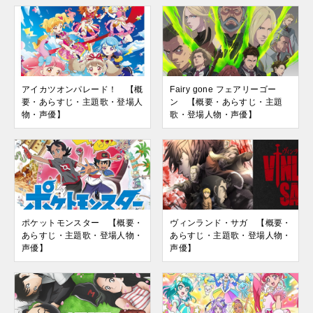
アイカツオンパレード！ 【概
Fairy gone フェアリーゴー
要・あらすじ・主題歌・登場人
ン 【概要・あらすじ・主題
物・声優】
歌・登場人物・声優】
ポケットモンスター 【概要・
ヴィンランド・サガ 【概要・
あらすじ・主題歌・登場人物・
あらすじ・主題歌・登場人物・
声優】
声優】