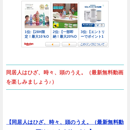
同居人はひざ、時々、頭のうえ。（最新無料動画
を楽しみましょう♪）
【同居人はひざ、時々、頭のうえ。（最新無料動