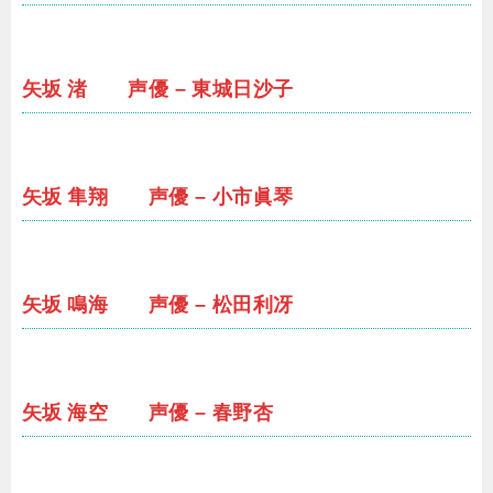
矢坂 渚 声優 – 東城日沙子
矢坂 隼翔 声優 – 小市眞琴
矢坂 鳴海 声優 – 松田利冴
矢坂 海空 声優 – 春野杏