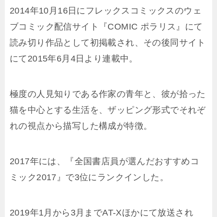
2014年10月16日にフレックスコミックスのウェ
ブコミック配信サイト『COMIC ポラリス』にて
読み切り作品として初掲載され、その後同サイト
にて2015年6月4日より連載中。
極度の人見知りである作家の青年と、彼が拾った
猫を中心とする生活を、ザッピング形式でそれぞ
れの視点から描写した構成が特徴。
2017年には、『全国書店員が選んだおすすめコ
ミック2017』で3位にランクインした。
2019年1月から3月までAT-Xほかにて放送され