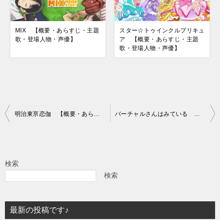
MIX 【概要・あらすじ・主題
スター☆トゥインクルプリキュ
歌・登場人物・声優】
ア 【概要・あらすじ・主題
歌・登場人物・声優】
投
明治東亰恋伽 【概要・あらすじ・主題歌・登場人物・声優】
バーチャルさんはみている 【概要・あらすじ・主題歌・登場人物・声優】
稿
ナ
ビ
検索
ゲ
検索
ー
シ
最新の投稿です♪