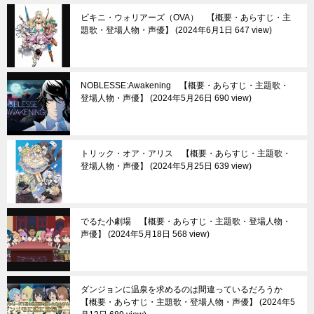
ョ
ビキニ・ウォリアーズ（OVA） 【概要・あらすじ・主
ン
題歌・登場人物・声優】
2024年6月1日 647 view
NOBLESSE:Awakening 【概要・あらすじ・主題歌・
登場人物・声優】
2024年5月26日 690 view
トリック・オア・アリス 【概要・あらすじ・主題歌・
登場人物・声優】
2024年5月25日 639 view
でるた小劇場 【概要・あらすじ・主題歌・登場人物・
声優】
2024年5月18日 568 view
ダンジョンに温泉を求めるのは間違っているだろうか
【概要・あらすじ・主題歌・登場人物・声優】
2024年5