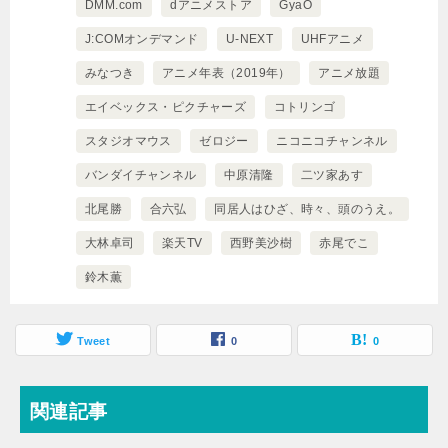
DMM.com
dアニメストア
GyaO
J:COMオンデマンド
U-NEXT
UHFアニメ
みなつき
アニメ年表（2019年）
アニメ放題
エイベックス・ピクチャーズ
コトリンゴ
スタジオマウス
ゼロジー
ニコニコチャンネル
バンダイチャンネル
中原清隆
二ツ家あす
北尾勝
合六弘
同居人はひざ、時々、頭のうえ。
大林卓司
楽天TV
西野美沙樹
赤尾でこ
鈴木薫
Tweet
0
0
関連記事