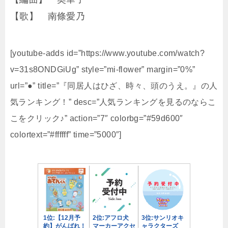
【歌】 南條愛乃
[youtube-adds id=”https://www.youtube.com/watch?
v=31s8ONDGiUg” style=”mi-flower” margin=”0%”
url=”●” title=”『同居人はひざ、時々、頭のうえ。』の人
気ランキング！” desc=”人気ランキングを見るのならこ
こをクリック♪” action=”7″ colorbg=”#59d600″
colortext=”#ffffff” time=”5000″]