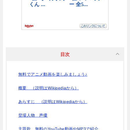
目次
無料でアニメ動画を楽しみましょう♪
概要 （説明はWikipediaから）
あらすじ （説明はWikipediaから）
登場人物 声優
主題歌 無料のYouTube動画やMP3で紹介