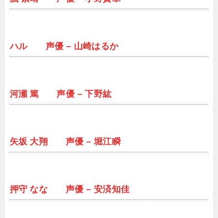
ハル 声優 – 山崎はるか
河瀬 篤 声優 – 下野紘
矢坂 大翔 声優 – 堀江瞬
押守 なな 声優 – 安済知佳