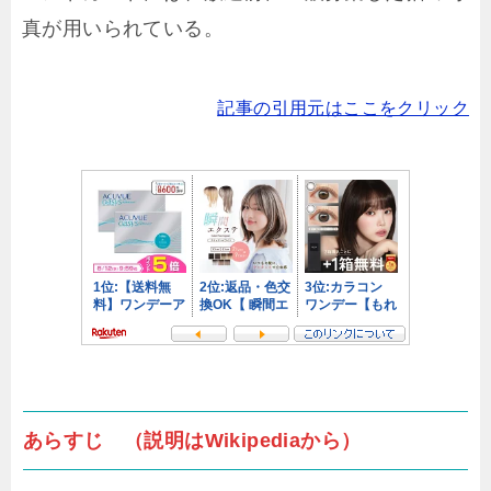
真が用いられている。
記事の引用元はここをクリック
あらすじ （説明はWikipediaから）