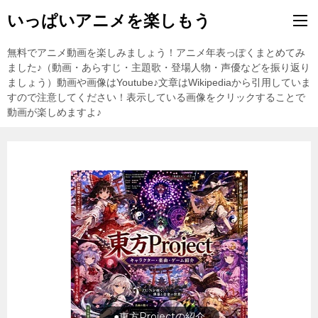
いっぱいアニメを楽しもう
無料でアニメ動画を楽しみましょう！アニメ年表っぽくまとめてみ
ました♪（動画・あらすじ・主題歌・登場人物・声優などを振り返り
ましょう）動画や画像はYoutube♪文章はWikipediaから引用していま
すので注意してください！表示している画像をクリックすることで
動画が楽しめますよ♪
●東方Projectの紹介