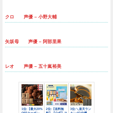
クロ 声優 – 小野大輔
矢坂母 声優 – 阿部里果
レオ 声優 – 五十嵐裕美