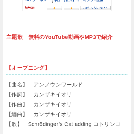
主題歌 無料のYouTube動画やMP3で紹介
【オープニング】
【曲名】 アンノウンワールド
【作詞】 カンザキイオリ
【作曲】 カンザキイオリ
【編曲】 カンザキイオリ
【歌】 Schrödinger’s Cat adding コトリンゴ