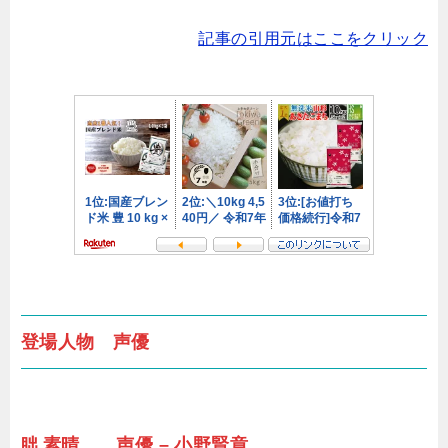
記事の引用元はここをクリック
登場人物 声優
朏 素晴 声優 – 小野賢章