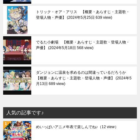
トリック・オア・アリス 【概要・あらすじ・主題歌・
登場人物・声優】
2024年5月25日 639 view
でるた小劇場 【概要・あらすじ・主題歌・登場人物・
声優】
2024年5月18日 568 view
ダンジョンに温泉を求めるのは間違っているだろうか
【概要・あらすじ・主題歌・登場人物・声優】
2024年5
月13日 689 view
人気の記事です♪
めいっぱいアニメ年表で楽しんでね♪
（12 view）