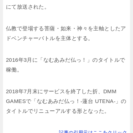
にて放送された。
仏教で登場する菩薩・如来・神々を主軸としたア
ドベンチャーバトルを主体とする。
2016年3月に「なむあみだ仏っ！」のタイトルで
稼働。
2018年7月末にサービスを終了した折、DMM
GAMESで「なむあみだ仏っ！-蓮台 UTENA-」の
タイトルでリニューアルする形となった。
記事の引用元はここをクリック