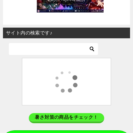
サイト内の検索です♪
暑さ対策の商品をチェック！