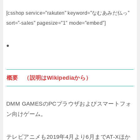
[csshop service=”rakuten” keyword=”なむあみだ仏っ”
sort=”-sales” pagesize=”1″ mode=”embed”]
●
概要 （説明はWikipediaから）
DMM GAMESのPCブラウザおよびスマートフォ
ン向けゲーム。
テレビアニメも2019年4月より6月までAT-Xほか