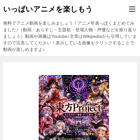
いっぱいアニメを楽しもう
無料でアニメ動画を楽しみましょう！アニメ年表っぽくまとめてみ
ました♪（動画・あらすじ・主題歌・登場人物・声優などを振り返り
ましょう）動画や画像はYoutube♪文章はWikipediaから引用していま
すので注意してください！表示している画像をクリックすることで
動画が楽しめますよ♪
●東方Projectの紹介