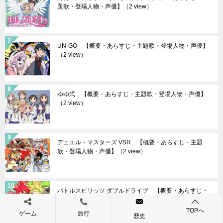
題歌・登場人物・声優】
（2 view）
UN-GO 【概要・あらすじ・主題歌・登場人物・声優】
（2 view）
ゆゆ式 【概要・あらすじ・主題歌・登場人物・声優】
（2 view）
デュエル・マスターズ VSR 【概要・あらすじ・主題
歌・登場人物・声優】
（2 view）
バトルスピリッツ ダブルドライブ 【概要・あらすじ・
主題歌・登場人物・声優】
（2 view）
TOPへ
ゲーム
旅行
歴史