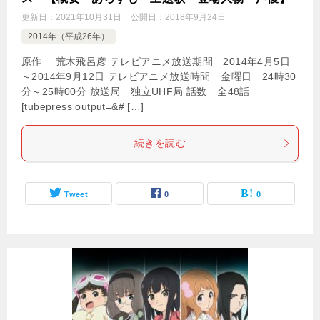
更新日：
2021年10月31日
公開日：
2018年9月24日
2014年（平成26年）
原作 荒木飛呂彦 テレビアニメ放送期間 2014年4月5日
～2014年9月12日 テレビアニメ放送時間 金曜日 24時30
分～25時00分 放送局 独立UHF局 話数 全48話
[tubepress output=&# […]
続きを読む
Tweet
0
0