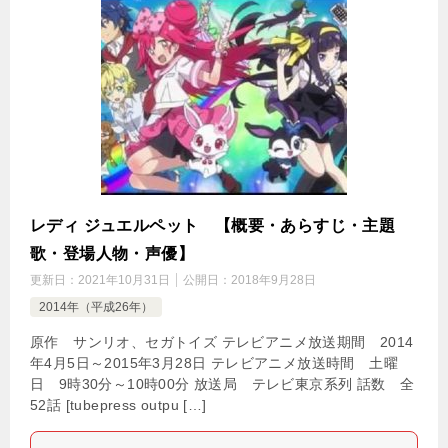
レディ ジュエルペット 【概要・あらすじ・主題
歌・登場人物・声優】
更新日：
2021年10月31日
公開日：
2018年9月28日
2014年（平成26年）
原作 サンリオ、セガトイズ テレビアニメ放送期間 2014
年4月5日～2015年3月28日 テレビアニメ放送時間 土曜
日 9時30分～10時00分 放送局 テレビ東京系列 話数 全
52話 [tubepress outpu […]