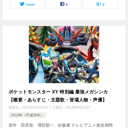
Tweet
0
0
ポケットモンスター XY 特別編 最強メガシンカ
【概要・あらすじ・主題歌・登場人物・声優】
更新日：
2021年10月31日
公開日：
2018年9月23日
2014年（平成26年）
原作 田尻智、増田順一、杉森建 テレビアニメ放送期間