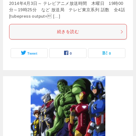
2014年4月3日～ テレビアニメ放送時間 木曜日 19時00
分～19時25分 など 放送局 テレビ東京系列 話数 全4話
[tubepress output= […]
続きを読む
Tweet
0
0