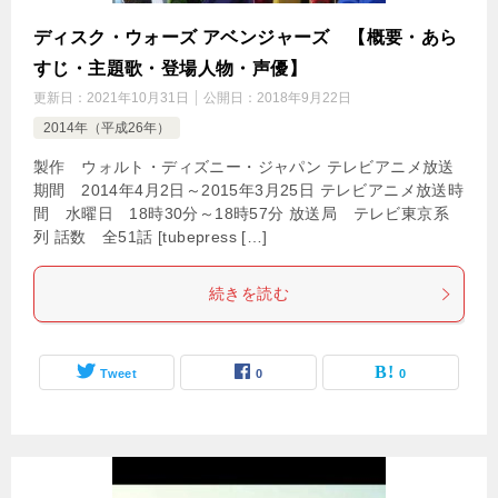
ディスク・ウォーズ アベンジャーズ 【概要・あら
すじ・主題歌・登場人物・声優】
更新日：
2021年10月31日
公開日：
2018年9月22日
2014年（平成26年）
製作 ウォルト・ディズニー・ジャパン テレビアニメ放送
期間 2014年4月2日～2015年3月25日 テレビアニメ放送時
間 水曜日 18時30分～18時57分 放送局 テレビ東京系
列 話数 全51話 [tubepress […]
続きを読む
Tweet
0
0