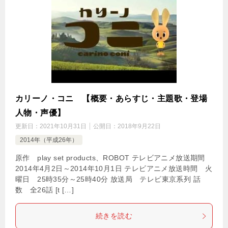
カリーノ・コニ 【概要・あらすじ・主題歌・登場
人物・声優】
更新日：
2021年10月31日
公開日：
2018年9月22日
2014年（平成26年）
原作 play set products、ROBOT テレビアニメ放送期間
2014年4月2日～2014年10月1日 テレビアニメ放送時間 火
曜日 25時35分～25時40分 放送局 テレビ東京系列 話
数 全26話 [t […]
続きを読む