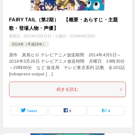
FAIRY TAIL（第2期） 【概要・あらすじ・主題
歌・登場人物・声優】
更新日：
2021年10月31日
公開日：
2018年9月29日
2014年（平成26年）
原作 真島ヒロ テレビアニメ放送期間 2014年4月5日～
2016年3月26日 テレビアニメ放送時間 月曜日 19時30分
～20時00分 など 放送局 テレビ東京系列 話数 全102話
[tubepress output […]
続きを読む
Tweet
0
0