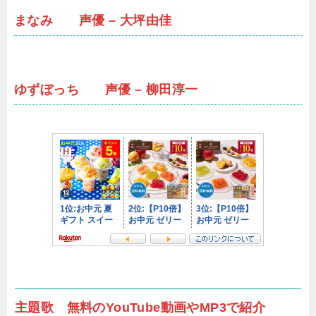
まなみ 声優 – 大坪由佳
ゆずぼっち 声優 – 柳田淳一
主題歌 無料のYouTube動画やMP3で紹介