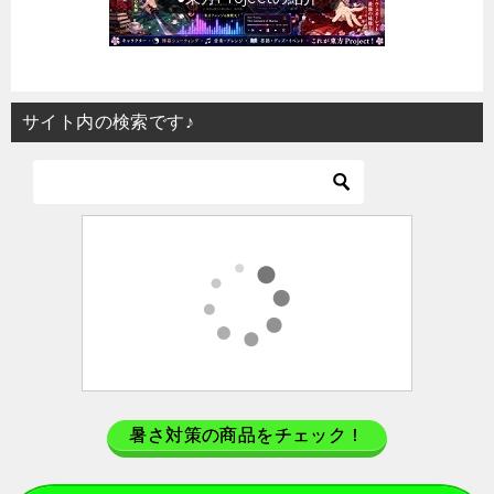
サイト内の検索です♪
暑さ対策の商品をチェック！