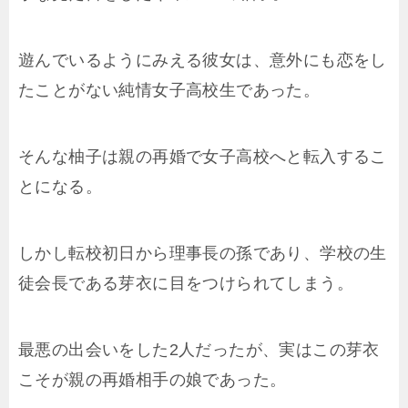
遊んでいるようにみえる彼女は、意外にも恋をし
たことがない純情女子高校生であった。
そんな柚子は親の再婚で女子高校へと転入するこ
とになる。
しかし転校初日から理事長の孫であり、学校の生
徒会長である芽衣に目をつけられてしまう。
最悪の出会いをした2人だったが、実はこの芽衣
こそが親の再婚相手の娘であった。