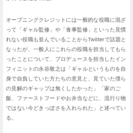
オープニングクレジットには一般的な役職に混ざ
って「ギャル監修」や「食事監修」といった見慣
れない役職も並んでいることからTwitterで話題と
なったが、一般人にこれらの役職を担当してもら
ったことについて、プロデュースを担当したイン
フィニットの永谷敬之は「ギャルというものを自
身で自負していた方たちの意見と、見ていた僕ら
の見解のギャップは無くしたかった」「家のご
飯、ファーストフードやお弁当などに、流行り物
ではない今どきっぽさを入れられた」と述べてい
る。