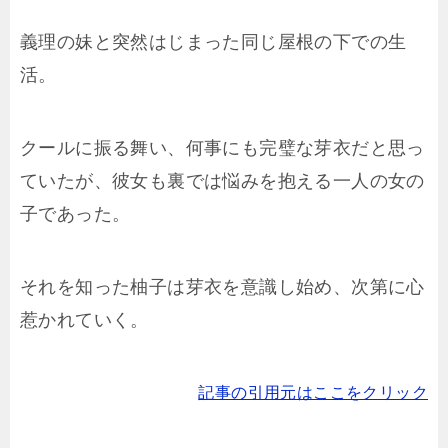
義理の妹と突然はじまった同じ屋根の下での生
活。
クールに振る舞い、何事にも完璧な芽衣だと思っ
ていたが、彼女も裏では悩みを抱える一人の女の
子であった。
それを知った柚子は芽衣を意識し始め、次第に心
惹かれていく。
記事の引用元はここをクリック