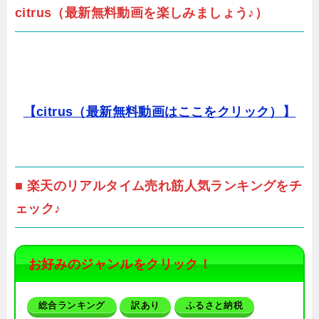
citrus（最新無料動画を楽しみましょう♪）
【citrus（最新無料動画はここをクリック）】
■ 楽天のリアルタイム売れ筋人気ランキングをチ
ェック♪
お好みのジャンルをクリック！
総合ランキング
訳あり
ふるさと納税