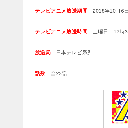
テレビアニメ放送期間
2018年10月6日
テレビアニメ放送時間
土曜日 17時30
放送局
日本テレビ系列
話数
全23話