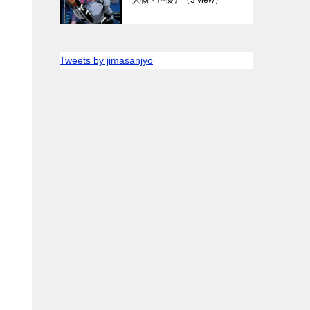
Tweets by jimasanjyo