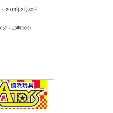
～2019年3月30日
分～18時00分