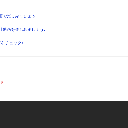
画で楽しみましょう♪
料動画を楽しみましょう♪）
グをチェック♪
♪