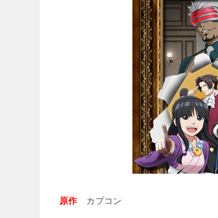
原作
カプコン