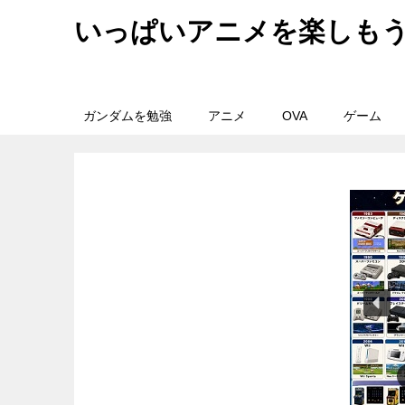
いっぱいアニメを楽しも
ガンダムを勉強
アニメ
OVA
ゲーム