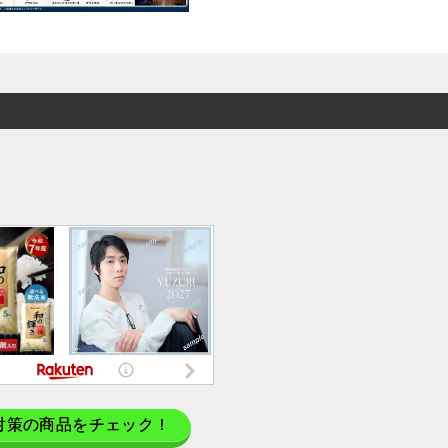
対策の商品をチェック！