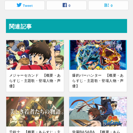
Tweet
0
0
関連記事
メジャーセカンド 【概要・あ
爆釣バーハンター 【概要・あ
らすじ・主題歌・登場人物・声
らすじ・主題歌・登場人物・声
優】
優】
千銃士 【概要・あらすじ・主
学園BASARA 【概要・あら