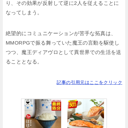
り、その効果が反射して逆に2人を従えることに
なってしまう。
絶望的にコミュニケーションが苦手な拓真は、
MMORPGで振る舞っていた魔王の言動を駆使し
つつ、魔王ディアヴロとして異世界での生活を送
ることとなる。
記事の引用元はここをクリック