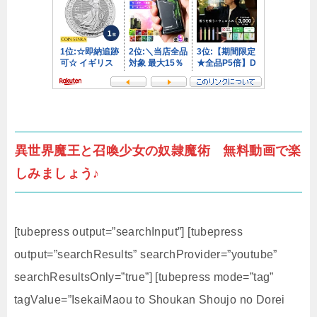
異世界魔王と召喚少女の奴隷魔術 無料動画で楽
しみましょう♪
[tubepress output=”searchInput”] [tubepress
output=”searchResults” searchProvider=”youtube”
searchResultsOnly=”true”] [tubepress mode=”tag”
tagValue=”IsekaiMaou to Shoukan Shoujo no Dorei