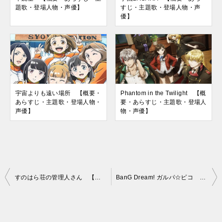
題歌・登場人物・声優】
すじ・主題歌・登場人物・声
優】
宇宙よりも遠い場所 【概要・
Phantom in the Twilight 【概
あらすじ・主題歌・登場人物・
要・あらすじ・主題歌・登場人
声優】
物・声優】
投
すのはら荘の管理人さん 【概要・あらすじ・主題歌・登場人物・声優】
BanG Dream! ガルパ☆ピコ 【概要・あらすじ・主題歌・登場人物・声優】
稿
ナ