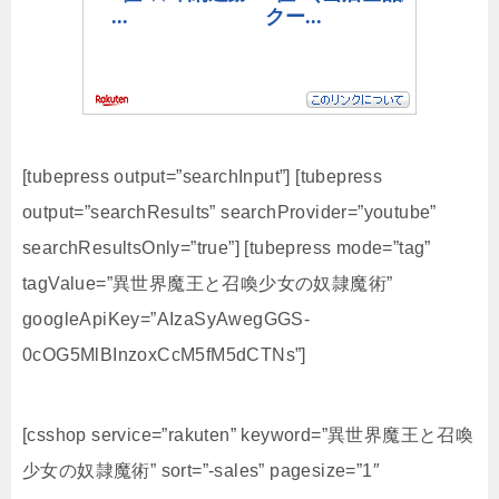
[tubepress output=”searchInput”] [tubepress
output=”searchResults” searchProvider=”youtube”
searchResultsOnly=”true”] [tubepress mode=”tag”
tagValue=”異世界魔王と召喚少女の奴隷魔術”
googleApiKey=”AIzaSyAwegGGS-
0cOG5MlBInzoxCcM5fM5dCTNs”]
[csshop service=”rakuten” keyword=”異世界魔王と召喚
少女の奴隷魔術” sort=”-sales” pagesize=”1″