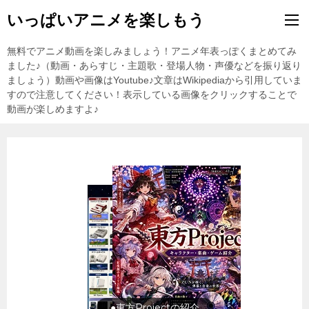
いっぱいアニメを楽しもう
無料でアニメ動画を楽しみましょう！アニメ年表っぽくまとめてみ
ました♪（動画・あらすじ・主題歌・登場人物・声優などを振り返り
ましょう）動画や画像はYoutube♪文章はWikipediaから引用していま
すので注意してください！表示している画像をクリックすることで
動画が楽しめますよ♪
●東方Projectの紹介