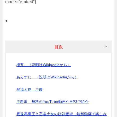
mode=”embed”]
●
目次
概要 （説明はWikipediaから）
あらすじ （説明はWikipediaから）
登場人物 声優
主題歌 無料のYouTube動画やMP3で紹介
異世界魔王と召喚少女の奴隷魔術 無料動画で楽しみ