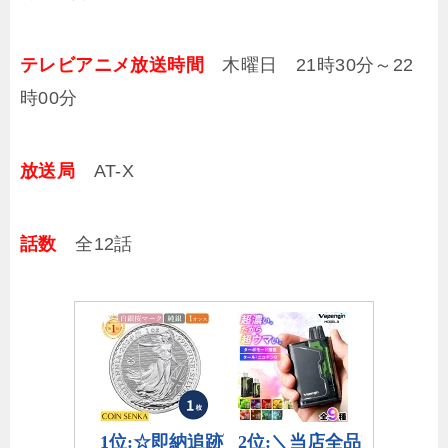
テレビアニメ放送時間
木曜日 21時30分～22
時00分
放送局
AT-X
話数
全12話