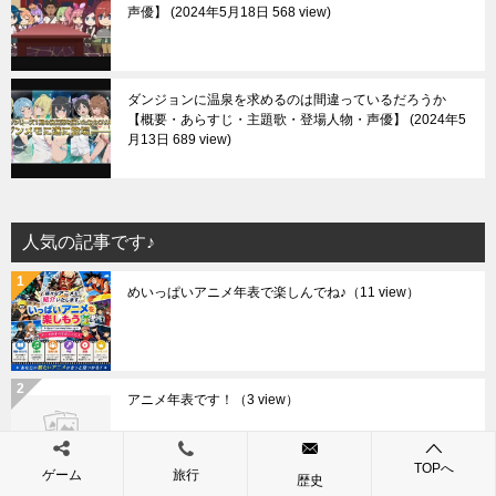
声優】
2024年5月18日 568 view
ダンジョンに温泉を求めるのは間違っているだろうか
【概要・あらすじ・主題歌・登場人物・声優】
2024年5
月13日 689 view
人気の記事です♪
めいっぱいアニメ年表で楽しんでね♪
（11 view）
アニメ年表です！
（3 view）
TOPへ
ゲーム
旅行
歴史