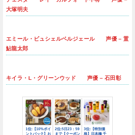
大塚明夫
エミール・ビュシェルベルジェール 声優 – 置
鮎龍太郎
キイラ・L・グリーンウッド 声優 – 石田彰