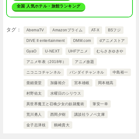
全国 人気ホテル・旅館ランキング
タグ
AbemaTV
Amazonプライム
AT-X
BSフジ
DIVE II entertainment
DMM.com
dアニメストア
GyaO
U-NEXT
UHFアニメ
むらさきゆきや
アニメ年表（2018年）
アニメ放題
ニコニコチャンネル
バンダイチャンネル
中島裕一
亜細亜堂
加藤裕介
宮本雄岐
岡本穂高
村野佑太
水曜日のシリウス
異世界魔王と召喚少女の奴隷魔術
筆安一幸
荒川勇人
西岡夕樹
講談社ラノベ文庫
金子志津枝
鶴崎貴大