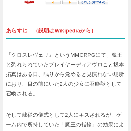
あらすじ （説明はWikipediaから）
『クロスレヴェリ』というMMORPGにて、魔王
と恐れられていたプレイヤーディアヴロこと坂本
拓真はある日、眠りから覚めると見慣れない場所
におり、目の前にいた2人の少女に召喚獣として
召喚される。
そして隷従の儀式として2人にキスされるが、ゲ
ーム内で所持していた「魔王の指輪」の効果によ