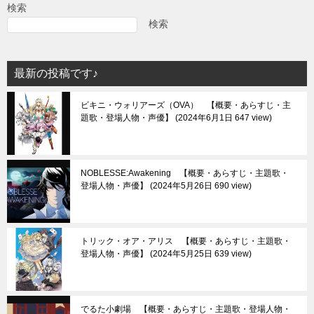
ビ
検索
ゲ
検索
ー
シ
最新の投稿です♪
ョ
ビキニ・ウォリアーズ（OVA） 【概要・あらすじ・主
ン
題歌・登場人物・声優】
2024年6月1日 647 view
NOBLESSE:Awakening 【概要・あらすじ・主題歌・
登場人物・声優】
2024年5月26日 690 view
トリック・オア・アリス 【概要・あらすじ・主題歌・
登場人物・声優】
2024年5月25日 639 view
でるた小劇場 【概要・あらすじ・主題歌・登場人物・