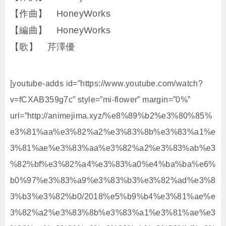
【作曲】 HoneyWorks
【編曲】 HoneyWorks
【歌】 芹澤優
[youtube-adds id=”https://www.youtube.com/watch?
v=fCXAB359g7c” style=”mi-flower” margin=”0%”
url=”http://animejima.xyz/%e8%89%b2%e3%80%85%
e3%81%aa%e3%82%a2%e3%83%8b%e3%83%a1%e
3%81%ae%e3%83%aa%e3%82%a2%e3%83%ab%e3
%82%bf%e3%82%a4%e3%83%a0%e4%ba%ba%e6%
b0%97%e3%83%a9%e3%83%b3%e3%82%ad%e3%8
3%b3%e3%82%b0/2018%e5%b9%b4%e3%81%ae%e
3%82%a2%e3%83%8b%e3%83%a1%e3%81%ae%e3