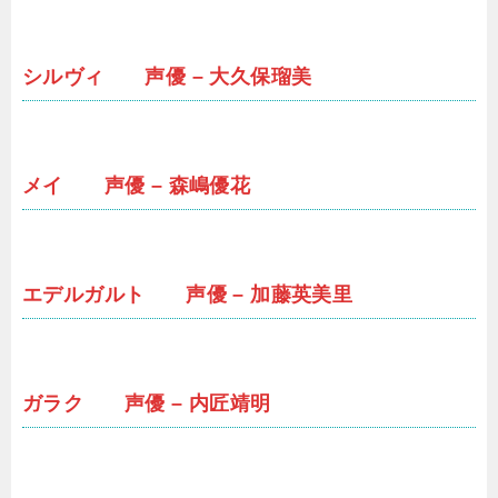
シルヴィ 声優 – 大久保瑠美
メイ 声優 – 森嶋優花
エデルガルト 声優 – 加藤英美里
ガラク 声優 – 内匠靖明