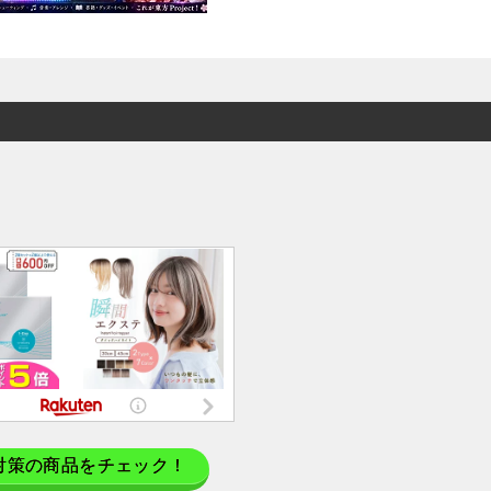
対策の商品をチェック！