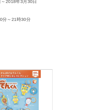
～2018年3月30日
分～21時30分