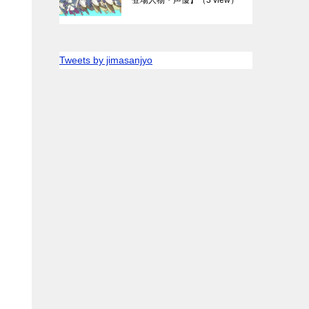
Tweets by jimasanjyo