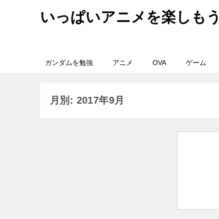
いっぱいアニメを楽しも
ガンダムを勉強
アニメ
OVA
ゲーム
月別: 2017年9月