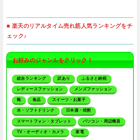
■ 楽天のリアルタイム売れ筋人気ランキングをチ
ェック♪
お好みのジャンルをクリック！
総合ランキング
訳あり
ふるさと納税
レディースファッション
メンズファッション
靴
食品
スイーツ・お菓子
水・ソフトドリンク
日本酒・焼酎
スマートフォン・タブレット
パソコン・周辺機器
TV・オーディオ・カメラ
家電