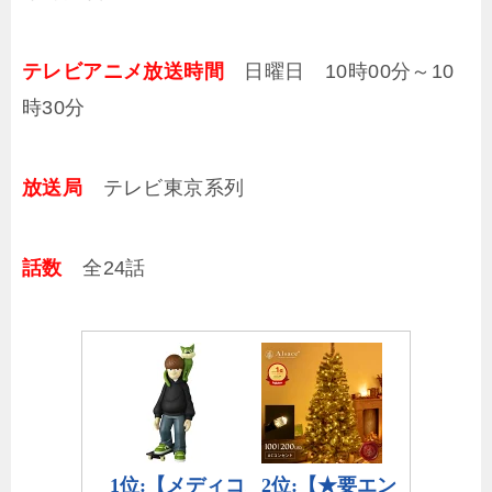
テレビアニメ放送時間
日曜日 10時00分～10
時30分
放送局
テレビ東京系列
話数
全24話