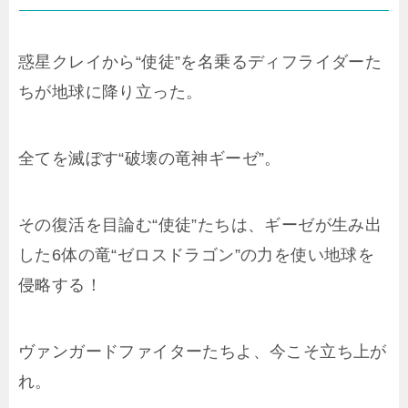
惑星クレイから“使徒”を名乗るディフライダーた
ちが地球に降り立った。
全てを滅ぼす“破壊の竜神ギーゼ”。
その復活を目論む“使徒”たちは、ギーゼが生み出
した6体の竜“ゼロスドラゴン”の力を使い地球を
侵略する！
ヴァンガードファイターたちよ、今こそ立ち上が
れ。