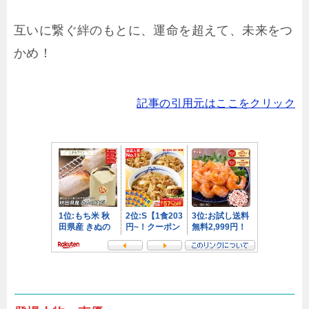
互いに繋ぐ絆のもとに、運命を超えて、未来をつ
かめ！
記事の引用元はここをクリック