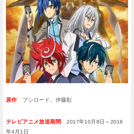
原作
ブシロード、伊藤彰
テレビアニメ放送期間
2017年10月8日～2018
年4月1日