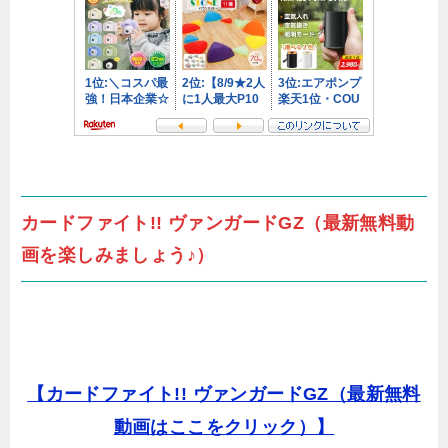
カードファイト!! ヴァンガードGZ（最新無料動
画を楽しみましょう♪）
【カードファイト!! ヴァンガードGZ（最新無料
動画はここをクリック）】