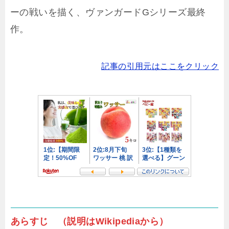
ーの戦いを描く、ヴァンガードGシリーズ最終
作。
記事の引用元はここをクリック
あらすじ （説明はWikipediaから）