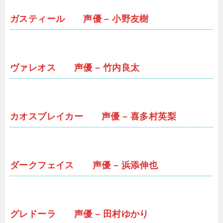
ガスティール 声優 – 小野友樹
ヴァレオス 声優 – 竹内良太
カオスブレイカー 声優 – 喜多村英梨
ダークフェイス 声優 – 浜添伸也
グレドーラ 声優 – 田村ゆかり