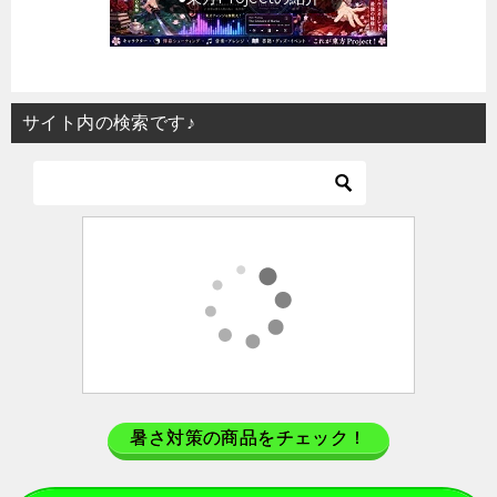
サイト内の検索です♪
暑さ対策の商品をチェック！