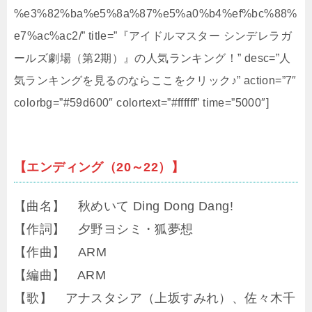
%e3%82%ba%e5%8a%87%e5%a0%b4%ef%bc%88%
e7%ac%ac2/” title=”『アイドルマスター シンデレラガ
ールズ劇場（第2期）』の人気ランキング！” desc=”人
気ランキングを見るのならここをクリック♪” action=”7″
colorbg=”#59d600″ colortext=”#ffffff” time=”5000″]
【エンディング（20～22）】
【曲名】 秋めいて Ding Dong Dang!
【作詞】 夕野ヨシミ・狐夢想
【作曲】 ARM
【編曲】 ARM
【歌】 アナスタシア（上坂すみれ）、佐々木千