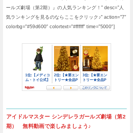
ールズ劇場（第2期）』の人気ランキング！” desc=”人
気ランキングを見るのならここをクリック♪” action=”7″
colorbg=”#59d600″ colortext=”#ffffff” time=”5000″]
アイドルマスター シンデレラガールズ劇場（第2
期） 無料動画で楽しみましょう♪