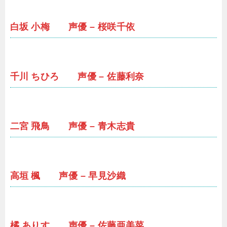
白坂 小梅 声優 – 桜咲千依
千川 ちひろ 声優 – 佐藤利奈
二宮 飛鳥 声優 – 青木志貴
高垣 楓 声優 – 早見沙織
橘 ありす 声優 – 佐藤亜美菜