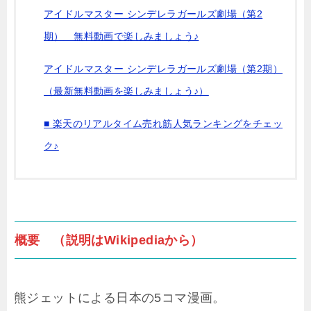
アイドルマスター シンデレラガールズ劇場（第2
期） 無料動画で楽しみましょう♪
アイドルマスター シンデレラガールズ劇場（第2期）
（最新無料動画を楽しみましょう♪）
■ 楽天のリアルタイム売れ筋人気ランキングをチェッ
ク♪
概要 （説明はWikipediaから）
熊ジェットによる日本の5コマ漫画。