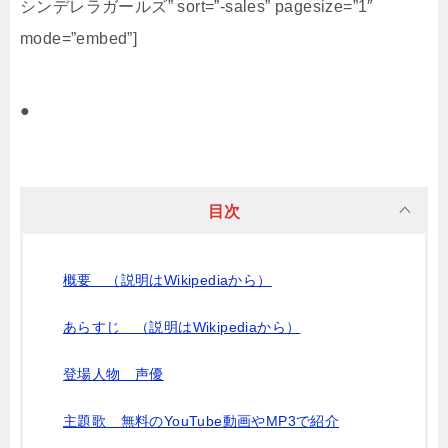
シンデレラガールズ” sort=”-sales” pagesize=”1″
mode=”embed”]
●
目次
概要 （説明はWikipediaから）
あらすじ （説明はWikipediaから）
登場人物 声優
主題歌 無料のYouTube動画やMP3で紹介