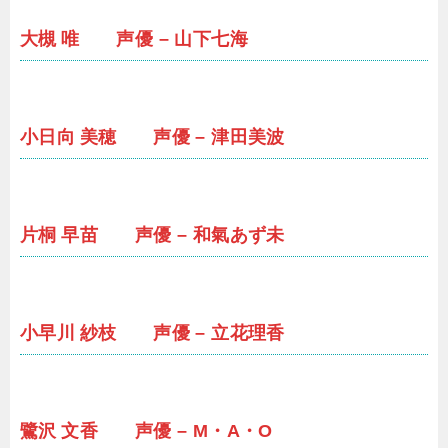
大槻 唯 声優 – 山下七海
小日向 美穂 声優 – 津田美波
片桐 早苗 声優 – 和氣あず未
小早川 紗枝 声優 – 立花理香
鷺沢 文香 声優 – M・A・O