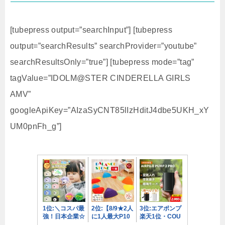
[tubepress output=”searchInput”] [tubepress
output=”searchResults” searchProvider=”youtube”
searchResultsOnly=”true”] [tubepress mode=”tag”
tagValue=”IDOLM@STER CINDERELLA GIRLS
AMV”
googleApiKey=”AIzaSyCNT85lIzHditJ4dbe5UKH_xY
UM0pnFh_g”]