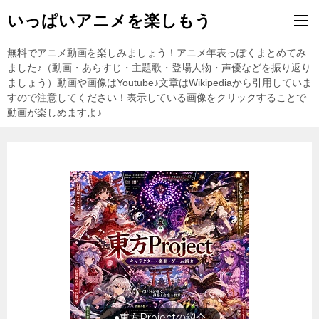
いっぱいアニメを楽しもう
無料でアニメ動画を楽しみましょう！アニメ年表っぽくまとめてみ
ました♪（動画・あらすじ・主題歌・登場人物・声優などを振り返り
ましょう）動画や画像はYoutube♪文章はWikipediaから引用していま
すので注意してください！表示している画像をクリックすることで
動画が楽しめますよ♪
旅行の前に旅行先をチェック