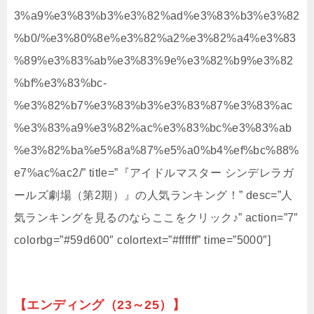
3%a9%e3%83%b3%e3%82%ad%e3%83%b3%e3%82
%b0/%e3%80%8e%e3%82%a2%e3%82%a4%e3%83
%89%e3%83%ab%e3%83%9e%e3%82%b9%e3%82
%bf%e3%83%bc-
%e3%82%b7%e3%83%b3%e3%83%87%e3%83%ac
%e3%83%a9%e3%82%ac%e3%83%bc%e3%83%ab
%e3%82%ba%e5%8a%87%e5%a0%b4%ef%bc%88%
e7%ac%ac2/” title=”『アイドルマスター シンデレラガ
ールズ劇場（第2期）』の人気ランキング！” desc=”人
気ランキングを見るのならここをクリック♪” action=”7″
colorbg=”#59d600″ colortext=”#ffffff” time=”5000″]
【エンディング（23～25）】