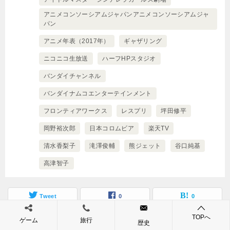
アニメコンソーシアムジャパンアニメコンソーシアムジャ
パン
アニメ年表（2017年）
ギャザリング
ニコニコ生放送
ハーフHPスタジオ
バンダイチャンネル
バンダイナムコエンターテインメント
フロンティアワークス
レスプリ
坪田修平
岡野裕次郎
日本コロムビア
楽天TV
清水香梨子
滝澤俊輔
熊ジェット
谷口純基
高津智子
Tweet
0
0
TOPへ
ゲーム
旅行
歴史