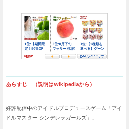
あらすじ （説明はWikipediaから）
好評配信中のアイドルプロデュースゲーム「アイ
ドルマスター シンデレラガールズ」。