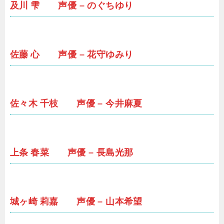
及川 雫 声優 – のぐちゆり
佐藤 心 声優 – 花守ゆみり
佐々木 千枝 声優 – 今井麻夏
上条 春菜 声優 – 長島光那
城ヶ崎 莉嘉 声優 – 山本希望