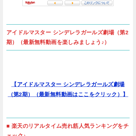
アイドルマスター シンデレラガールズ劇場（第2
期）（最新無料動画を楽しみましょう♪）
【アイドルマスター シンデレラガールズ劇場
（第2期）（最新無料動画はここをクリック）】
■ 楽天のリアルタイム売れ筋人気ランキングをチ
ェック♪