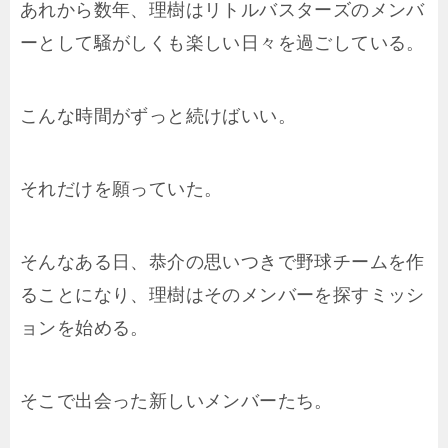
あれから数年、理樹はリトルバスターズのメンバ
ーとして騒がしくも楽しい日々を過ごしている。
こんな時間がずっと続けばいい。
それだけを願っていた。
そんなある日、恭介の思いつきで野球チームを作
ることになり、理樹はそのメンバーを探すミッシ
ョンを始める。
そこで出会った新しいメンバーたち。