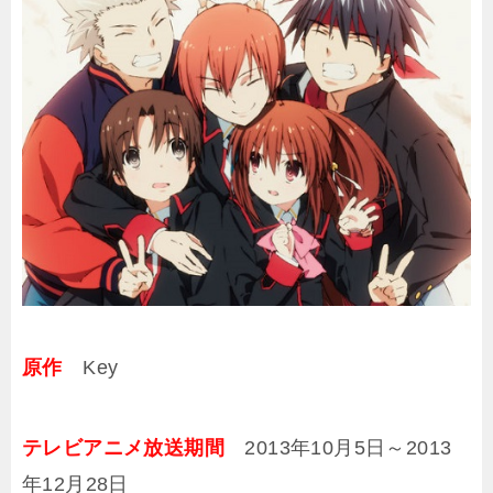
原作
Key
テレビアニメ放送期間
2013年10月5日～2013
年12月28日