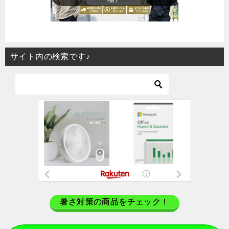
サイト内の検索です♪
暑さ対策の商品をチェック！