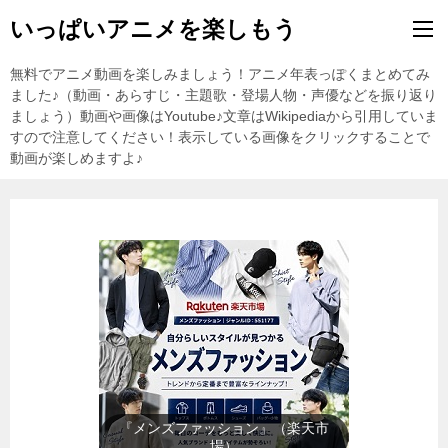
いっぱいアニメを楽しもう
無料でアニメ動画を楽しみましょう！アニメ年表っぽくまとめてみ
ました♪（動画・あらすじ・主題歌・登場人物・声優などを振り返り
ましょう）動画や画像はYoutube♪文章はWikipediaから引用していま
すので注意してください！表示している画像をクリックすることで
動画が楽しめますよ♪
『レディースファッション』（楽
天市場）