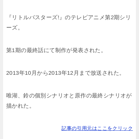
『リトルバスターズ!』のテレビアニメ第2期シリ
ーズ。
第1期の最終話にて制作が発表された。
2013年10月から2013年12月まで放送された。
唯湖、鈴の個別シナリオと原作の最終シナリオが
描かれた。
記事の引用元はここをクリック