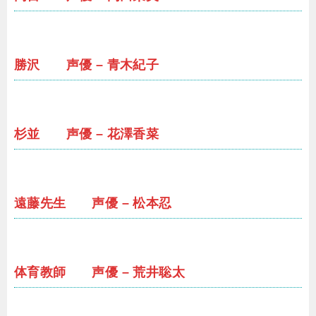
勝沢 声優 – 青木紀子
杉並 声優 – 花澤香菜
遠藤先生 声優 – 松本忍
体育教師 声優 – 荒井聡太