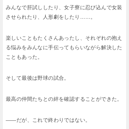
みんなで肝試ししたり、女子寮に忍び込んで女装
させられたり、人形劇をしたり……。
楽しいこともたくさんあったし、それぞれの抱え
る悩みをみんなに手伝ってもらいながら解決した
こともあった。
そして最後は野球の試合。
最高の仲間たちとの絆を確認することができた。
――だが、これで終わりではない。