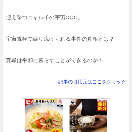
迎え撃つニャル子の宇宙CQC。
宇宙規模で繰り広げられる事件の真相とは？
真尋は平和に暮らすことができるのか！
記事の引用元はここをクリック