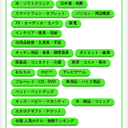
水・ソフトドリンク
日本酒・焼酎
スマートフォン・タブレット
パソコン・周辺機器
TV・オーディオ・カメラ
家電
インテリア・寝具・収納
日用品雑貨・文房具・手芸
キッチン用品・食器・調理器具
ダイエット・健康
医薬品・コンタクト・介護
美容・コスメ・香水
おもちゃ
ホビー
テレビゲーム
ブルーレイ・CD・DVD
車用品・バイク用品
ペット・ペットグッズ
キッズ・ベビー・マタニティ
本・雑誌・コミック
カタログギフト・チケット
全国 人気ホテル・旅館ランキング