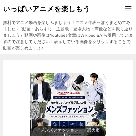
いっぱいアニメを楽しもう
無料でアニメ動画を楽しみましょう！アニメ年表っぽくまとめてみ
ました♪（動画・あらすじ・主題歌・登場人物・声優などを振り返り
ましょう）動画や画像はYoutube♪文章はWikipediaから引用していま
すので注意してください！表示している画像をクリックすることで
動画が楽しめますよ♪
『レディースファッション』（楽
天市場）