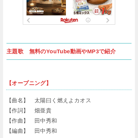
主題歌 無料のYouTube動画やMP3で紹介
【オープニング】
【曲名】 太陽曰く燃えよカオス
【作詞】 畑亜貴
【作曲】 田中秀和
【編曲】 田中秀和