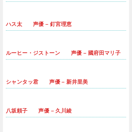
ハス太 声優 – 釘宮理恵
ルーヒー・ジストーン 声優 – 國府田マリ子
シャンタッ君 声優 – 新井里美
八坂頼子 声優 – 久川綾