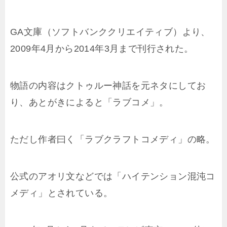
GA文庫（ソフトバンククリエイティブ）より、
2009年4月から2014年3月まで刊行された。
物語の内容はクトゥルー神話を元ネタにしてお
り、あとがきによると「ラブコメ」。
ただし作者曰く「ラブクラフトコメディ」の略。
公式のアオリ文などでは「ハイテンション混沌コ
メディ」とされている。