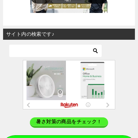
サイト内の検索です♪
暑さ対策の商品をチェック！