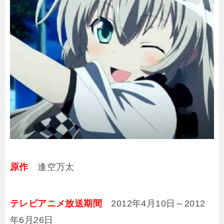
原作
逢空万太
テレビアニメ放送期間
2012年4月10日～2012
年6月26日