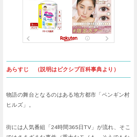
あらすじ （説明はピクシブ百科事典より）
物語の舞台となるのはある地方都市「ペンギン村
ヒルズ」。
街には人気番組「24時間365日TV」が流れ、そこ