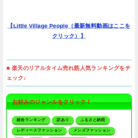
【Little Village People（最新無料動画はここを
クリック）】
■ 楽天のリアルタイム売れ筋人気ランキングをチ
ェック♪
お好みのジャンルをクリック！
総合ランキング
訳あり
ふるさと納税
レディースファッション
メンズファッション