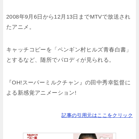
2008年9月6日から12月13日までMTVで放送され
たアニメ。
キャッチコピーを「ペンギン村ヒルズ青春白書」
とするなど、随所でパロディが見られる。
『OH!スーパーミルクチャン』の田中秀幸監督に
よる新感覚アニメーション!
記事の引用元はここをクリック