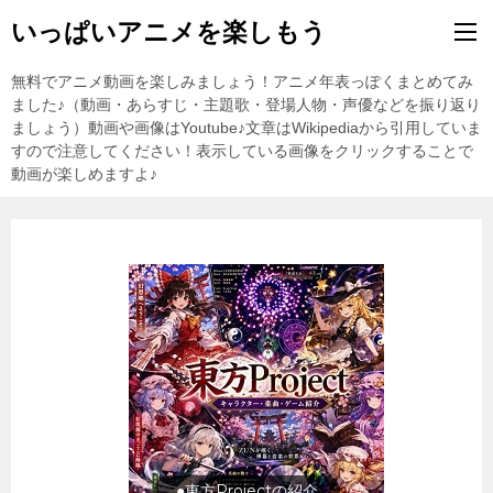
いっぱいアニメを楽しもう
無料でアニメ動画を楽しみましょう！アニメ年表っぽくまとめてみ
ました♪（動画・あらすじ・主題歌・登場人物・声優などを振り返り
ましょう）動画や画像はYoutube♪文章はWikipediaから引用していま
すので注意してください！表示している画像をクリックすることで
動画が楽しめますよ♪
●東方Projectの紹介