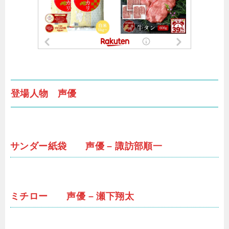
登場人物 声優
サンダー紙袋 声優 – 諏訪部順一
ミチロー 声優 – 瀬下翔太