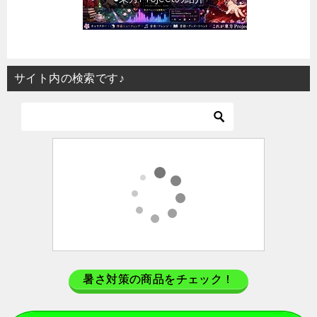
サイト内の検索です♪
暑さ対策の商品をチェック！