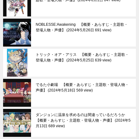
題歌・登場人物・声優】
2024年6月1日 647 view
NOBLESSE:Awakening 【概要・あらすじ・主題歌・
登場人物・声優】
2024年5月26日 691 view
トリック・オア・アリス 【概要・あらすじ・主題歌・
登場人物・声優】
2024年5月25日 639 view
でるた小劇場 【概要・あらすじ・主題歌・登場人物・
声優】
2024年5月18日 569 view
ダンジョンに温泉を求めるのは間違っているだろうか
【概要・あらすじ・主題歌・登場人物・声優】
2024年5
月13日 689 view