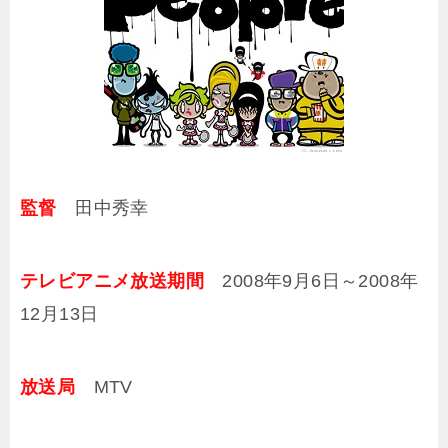
監督
田中秀幸
テレビアニメ放送期間
2008年9月6日～2008年
12月13日
放送局
MTV