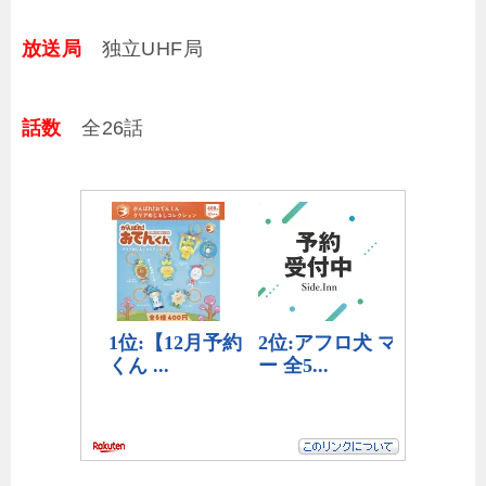
放送局
独立UHF局
話数
全26話