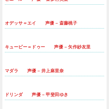
オデッサ＝エイ 声優 – 斎藤桃子
キューピー＝ドゥー 声優 – 矢作紗友里
マダラ 声優 – 井上麻里奈
ドリンダ 声優 – 甲斐田ゆき