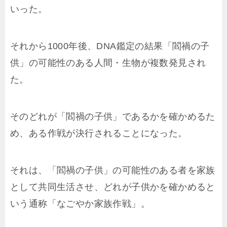
いった。
それから1000年後、DNA鑑定の結果「閻禍の子
供」の可能性のある人間・生物が複数発見され
た。
そのどれが「閻禍の子供」であるかを確かめるた
め、ある作戦が決行されることになった。
それは、「閻禍の子供」の可能性のある者を家族
として共同生活させ、どれが子供かを確かめると
いう通称「なごやか家族作戦」。