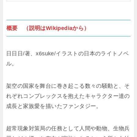
概要 （説明はWikipediaから）
日日日/著、x6suke/イラストの日本のライトノベ
ル。
架空の国家を舞台に巻き起こる数々の騒動と、そ
れぞれコンプレックスを抱えたキャラクター達の
成長と家族愛を描いたファンタジー。
超常現象対策局の任務として人間や動物、生物兵