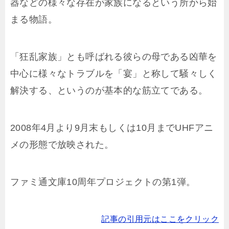
器などの様々な存在が家族になるという所から始
まる物語。
「狂乱家族」とも呼ばれる彼らの母である凶華を
中心に様々なトラブルを「宴」と称して騒々しく
解決する、というのが基本的な筋立てである。
2008年4月より9月末もしくは10月までUHFアニ
メの形態で放映された。
ファミ通文庫10周年プロジェクトの第1弾。
記事の引用元はここをクリック