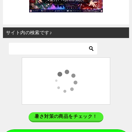
サイト内の検索です♪
暑さ対策の商品をチェック！