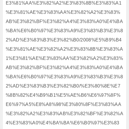
E3%81%AA%E3%82%A2%E3%83%8B%E3%83%A1
%E3%81%AE%E3%83%AA%E3%82%A2%E3%83%
AB%E3%82%BF%E3%82%A4%E3%83%A0%E4%BA
%BA%E6%B0%97%E3%83%A9%E3%83%B3%E3%8
2%AD%E3%83%B3%E3%82%B0/2008%E5%B9%B4
%E3%81%AE%E3%82%A2%E3%83%8B%E3%83%A
1%E3%81%AE%E3%83%AA%E3%82%A2%E3%83%
AB%E3%82%BF%E3%82%A4%E3%83%A0%E4%BA
%BA%E6%B0%97%E3%83%A9%E3%83%B3%E3%8
2%AD%E3%83%B3%E3%82%B0/%E3%80%8E%E7
%8B%82%E4%B9%B1%E5%AE%B6%E6%97%8F%
E6%97%A5%E8%A8%98%E3%80%8F%E3%83%AA
%E3%82%A2%E3%83%AB%E3%82%BF%E3%82%A
4%E3%83%A0%E4%BA%BA%E6%B0%97%E3%83