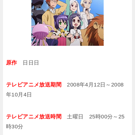
原作
日日日
テレビアニメ放送期間
2008年4月12日～2008
年10月4日
テレビアニメ放送時間
土曜日 25時00分～25
時30分