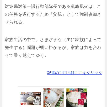
対策局対策一課行動部隊長である乱崎凰火は、こ
の任務を遂行するため「父親」として強制参加さ
せられる。
家族生活の中で、さまざまな（主に家族によって
発生する）問題が襲い掛かるが、家族は力を合わ
せて乗り越えてゆく。
記事の引用元はここをクリック