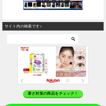
サイト内の検索です♪
暑さ対策の商品をチェック！