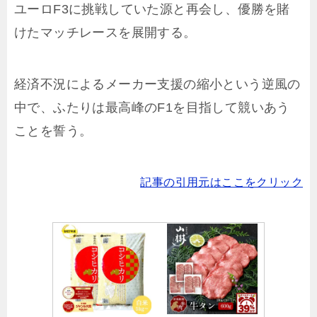
ユーロF3に挑戦していた源と再会し、優勝を賭
けたマッチレースを展開する。
経済不況によるメーカー支援の縮小という逆風の
中で、ふたりは最高峰のF1を目指して競いあう
ことを誓う。
記事の引用元はここをクリック