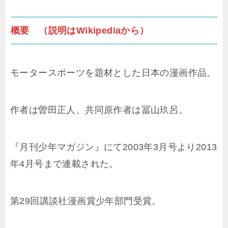
概要 （説明はWikipediaから）
モータースポーツを題材とした日本の漫画作品。
作者は曽田正人、共同原作者は冨山玖呂。
『月刊少年マガジン』にて2003年3月号より2013
年4月号まで連載された。
第29回講談社漫画賞少年部門受賞。