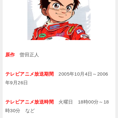
原作
曽田正人
テレビアニメ放送期間
2005年10月4日～2006
年9月26日
テレビアニメ放送時間
火曜日 18時00分～18
時30分 など