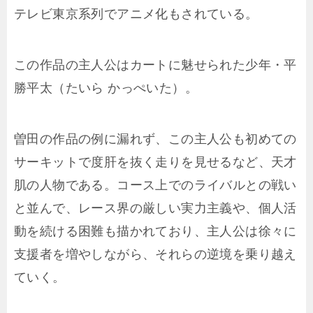
テレビ東京系列でアニメ化もされている。
この作品の主人公はカートに魅せられた少年・平
勝平太（たいら かっぺいた）。
曽田の作品の例に漏れず、この主人公も初めての
サーキットで度肝を抜く走りを見せるなど、天才
肌の人物である。コース上でのライバルとの戦い
と並んで、レース界の厳しい実力主義や、個人活
動を続ける困難も描かれており、主人公は徐々に
支援者を増やしながら、それらの逆境を乗り越え
ていく。