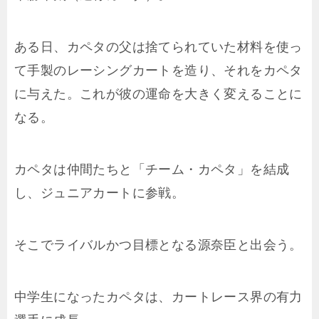
ある日、カペタの父は捨てられていた材料を使っ
て手製のレーシングカートを造り、それをカペタ
に与えた。これが彼の運命を大きく変えることに
なる。
カペタは仲間たちと「チーム・カペタ」を結成
し、ジュニアカートに参戦。
そこでライバルかつ目標となる源奈臣と出会う。
中学生になったカペタは、カートレース界の有力