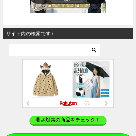
サイト内の検索です♪
暑さ対策の商品をチェック！