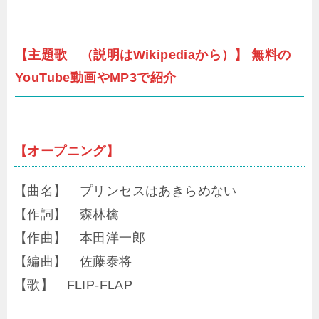
【主題歌 （説明はWikipediaから）】 無料の
YouTube動画やMP3で紹介
【オープニング】
【曲名】 プリンセスはあきらめない
【作詞】 森林檎
【作曲】 本田洋一郎
【編曲】 佐藤泰将
【歌】 FLIP-FLAP