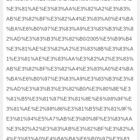
%E3%81%AE%E3%83%AA%E3%82%A2%E3%83%
AB%E3%82%BF%E3%82%A4%E3%83%A0%E4%BA
%BA%E6%B0%97%E3%83%A9%E3%83%B3%E3%8
2%AD%E3%83%B3%E3%82%B0/2005%E5%B9%B4
%E3%81%AE%E3%82%A2%E3%83%8B%E3%83%A
1%E3%81%AE%E3%83%AA%E3%82%A2%E3%83%
AB%E3%82%BF%E3%82%A4%E3%83%A0%E4%BA
%BA%E6%B0%97%E3%83%A9%E3%83%B3%E3%8
2%AD%E3%83%B3%E3%82%B0/%E3%80%8E%E3
%81%B5%E3%81%97%E3%81%8E%E6%98%9F%E
3%81%AE%E2%98%86%E3%81%B5%E3%81%9F%
E3%81%94%E5%A7%AB%E3%80%8F%E3%83%AA
%E3%82%A2%E3%83%AB%E3%82%BF%E3%82%A
4%E3%83%A0%E4%BA%BA%E6%B0%97%E3%83