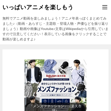
いっぱいアニメを楽しもう
無料でアニメ動画を楽しみましょう！アニメ年表っぽくまとめてみ
ました♪（動画・あらすじ・主題歌・登場人物・声優などを振り返り
ましょう）動画や画像はYoutube♪文章はWikipediaから引用していま
すので注意してください！表示している画像をクリックすることで
動画が楽しめますよ♪
『レディースファッション』（楽
天市場）