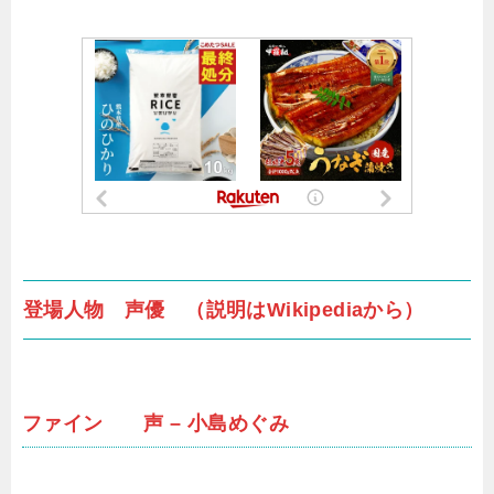
登場人物 声優 （説明はWikipediaから）
ファイン 声 – 小島めぐみ