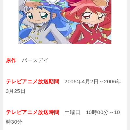
原作
バースデイ
テレビアニメ放送期間
2005年4月2日～2006年
3月25日
テレビアニメ放送時間
土曜日 10時00分～10
時30分