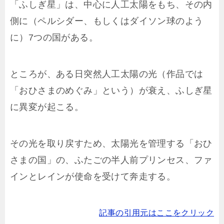
「ふしぎ星」は、中心に人工太陽をもち、その内
側に（ペルシダー、もしくはダイソン球のよう
に）7つの国がある。
ところが、ある日突然人工太陽の光（作品では
「おひさまのめぐみ」という）が衰え、ふしぎ星
に異変が起こる。
その光を取り戻すため、太陽光を管理する「おひ
さまの国」の、ふたごの半人前プリンセス、ファ
インとレインが使命を受けて奔走する。
記事の引用元はここをクリック