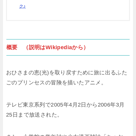
ク♪
概要 （説明はWikipediaから）
おひさまの恵(光)を取り戻すために旅に出るふた
ごのプリンセスの冒険を描いたアニメ。
テレビ東京系列で2005年4月2日から2006年3月
25日まで放送された。