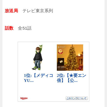
放送局
テレビ東京系列
話数
全51話