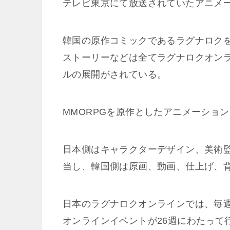
テレビ東京にて放送されていたアニメ
韓国の原作コミックであるラグナロク
ストーリーなどは全てラグナロクオン
ルの展開がされている。
MMORPGを原作としたアニメーショ
日本側はキャラクターデザイン、美術
当し、韓国側は原画、動画、仕上げ、
日本のラグナロクオンラインでは、毎
オンラインイベントが26週にわたって