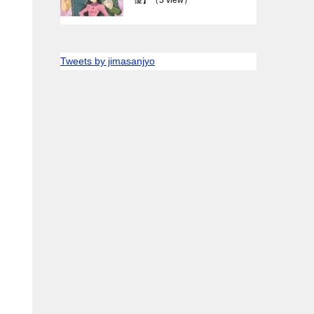
Tweets by jimasanjyo