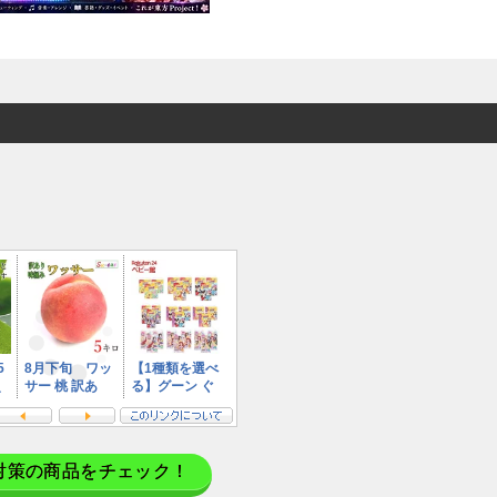
対策の商品をチェック！