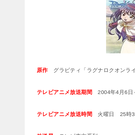
原作
グラビティ「ラグナロクオンラ
テレビアニメ放送期間
2004年4月6日～
テレビアニメ放送時間
火曜日 25時30