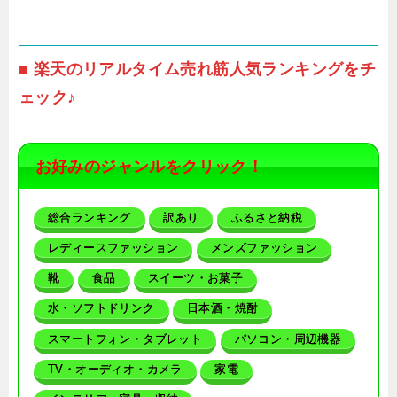
■ 楽天のリアルタイム売れ筋人気ランキングをチ
ェック♪
お好みのジャンルをクリック！
総合ランキング
訳あり
ふるさと納税
レディースファッション
メンズファッション
靴
食品
スイーツ・お菓子
水・ソフトドリンク
日本酒・焼酎
スマートフォン・タブレット
パソコン・周辺機器
TV・オーディオ・カメラ
家電