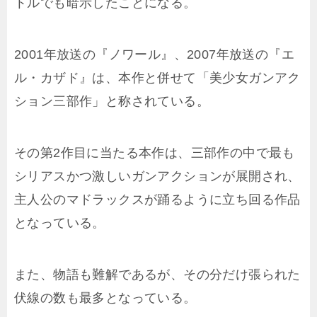
トルでも暗示したことになる。
2001年放送の『ノワール』、2007年放送の『エ
ル・カザド』は、本作と併せて「美少女ガンアク
ション三部作」と称されている。
その第2作目に当たる本作は、三部作の中で最も
シリアスかつ激しいガンアクションが展開され、
主人公のマドラックスが踊るように立ち回る作品
となっている。
また、物語も難解であるが、その分だけ張られた
伏線の数も最多となっている。