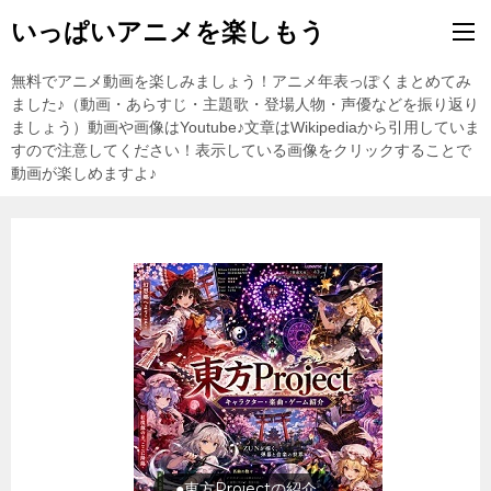
いっぱいアニメを楽しもう
無料でアニメ動画を楽しみましょう！アニメ年表っぽくまとめてみ
ました♪（動画・あらすじ・主題歌・登場人物・声優などを振り返り
ましょう）動画や画像はYoutube♪文章はWikipediaから引用していま
すので注意してください！表示している画像をクリックすることで
動画が楽しめますよ♪
●東方Projectの紹介