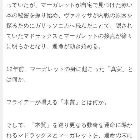
っていたが、マーガレットが自宅で見つけた赤い
本の秘密を探り始め、ヴァネッサが内戦の原因を
探るためにガザッソニカへ飛んだことで、隠され
ていたマドラックスとマーガレットの接点が徐々
に明らかとなり、運命が動き始める。
12年前、マーガレットの身に起こった「真実」と
は何か。
フライデーが唱える「本質」とは何か。
そして、「本質」を巡り更なる数奇な運命に導か
れるマドラックスとマーガレットを、運命の末に