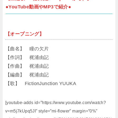
●YouTube動画やMP3で紹介●
【オープニング】
【曲名】 瞳の欠片
【作詞】 梶浦由記
【作曲】 梶浦由記
【編曲】 梶浦由記
【歌】 FictionJunction YUUKA
[youtube-adds id=”https://www.youtube.com/watch?
v=m5j7kUpq5JI” style=”mi-flower” margin=”0%”