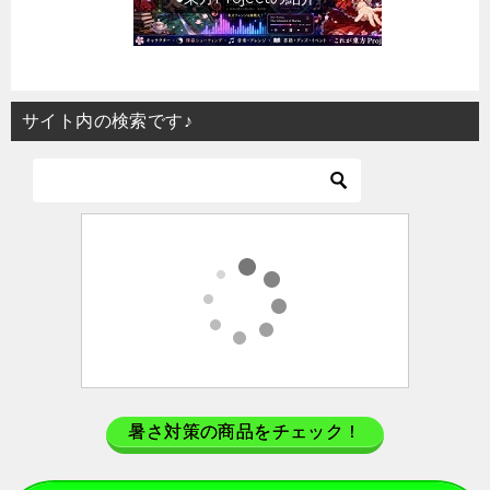
サイト内の検索です♪
暑さ対策の商品をチェック！