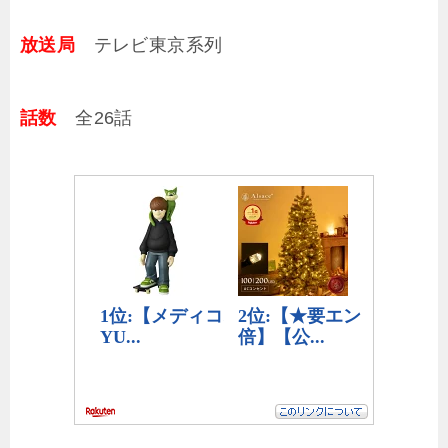
放送局
テレビ東京系列
話数
全26話