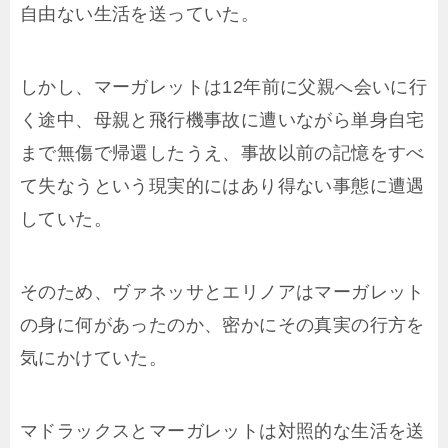
自由ない生活を送っていた。
しかし、マーガレットは12年前に父親へ会いに行
く途中、母親と飛行機事故に遭いながら単身自宅
まで無傷で帰還したうえ、事故以前の記憶をすべ
て失なうという現実的にはあり得ない事態に遭遇
していた。
そのため、ヴァネッサとエリノアはマーガレット
の身に何があったのか、密かにその真実の行方を
気にかけていた。
マドラックスとマーガレットは対照的な生活を送