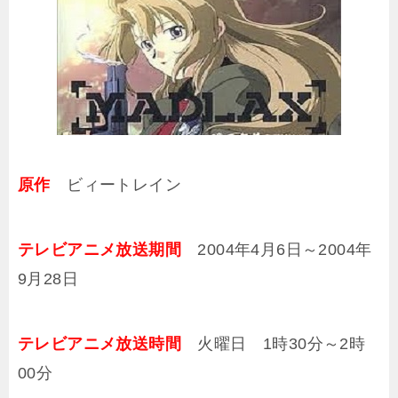
原作
ビィートレイン
テレビアニメ放送期間
2004年4月6日～2004年
9月28日
テレビアニメ放送時間
火曜日 1時30分～2時
00分