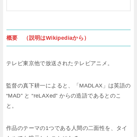
概要 （説明はWikipediaから）
テレビ東京他で放送されたテレビアニメ。
監督の真下耕一によると、「MADLAX」は英語の
“MAD” と “reLAXed” からの造語であるとのこ
と。
作品のテーマの1つである人間の二面性を、タイ