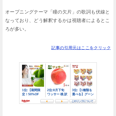
オープニングテーマ「瞳の欠片」の歌詞も伏線と
なっており、どう解釈するかは視聴者によるとこ
ろが多い。
記事の引用元はここをクリック