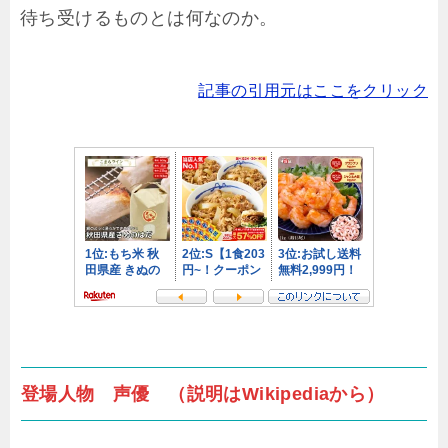
待ち受けるものとは何なのか。
記事の引用元はここをクリック
登場人物 声優 （説明はWikipediaから）