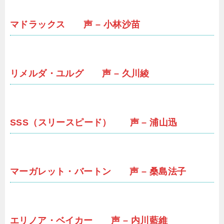
マドラックス 声 – 小林沙苗
リメルダ・ユルグ 声 – 久川綾
SSS（スリースピード） 声 – 浦山迅
マーガレット・バートン 声 – 桑島法子
エリノア・ベイカー 声 – 内川藍維