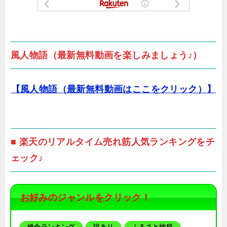
風人物語（最新無料動画を楽しみましょう♪）
【風人物語（最新無料動画はここをクリック）】
■ 楽天のリアルタイム売れ筋人気ランキングをチ
ェック♪
お好みのジャンルをクリック！
総合ランキング
訳あり
ふるさと納税