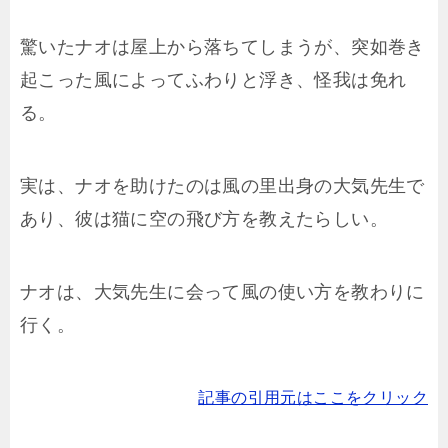
驚いたナオは屋上から落ちてしまうが、突如巻き
起こった風によってふわりと浮き、怪我は免れ
る。
実は、ナオを助けたのは風の里出身の大気先生で
あり、彼は猫に空の飛び方を教えたらしい。
ナオは、大気先生に会って風の使い方を教わりに
行く。
記事の引用元はここをクリック