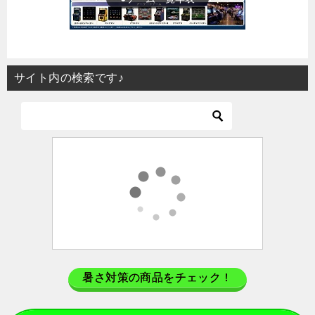
サイト内の検索です♪
暑さ対策の商品をチェック！