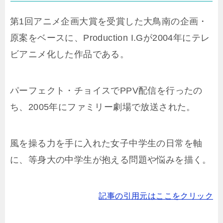
第1回アニメ企画大賞を受賞した大鳥南の企画・
原案をベースに、Production I.Gが2004年にテレ
ビアニメ化した作品である。
パーフェクト・チョイスでPPV配信を行ったの
ち、2005年にファミリー劇場で放送された。
風を操る力を手に入れた女子中学生の日常を軸
に、等身大の中学生が抱える問題や悩みを描く。
記事の引用元はここをクリック