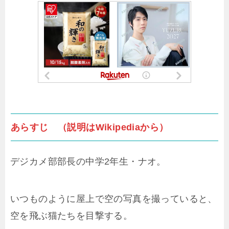
あらすじ （説明はWikipediaから）
デジカメ部部長の中学2年生・ナオ。
いつものように屋上で空の写真を撮っていると、
空を飛ぶ猫たちを目撃する。