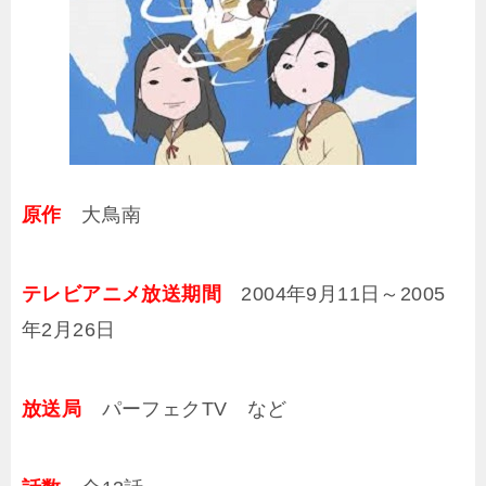
原作
大鳥南
テレビアニメ放送期間
2004年9月11日～2005
年2月26日
放送局
パーフェクTV など