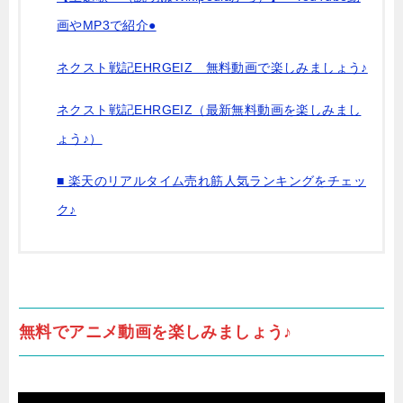
画やMP3で紹介●
ネクスト戦記EHRGEIZ 無料動画で楽しみましょう♪
ネクスト戦記EHRGEIZ（最新無料動画を楽しみまし
ょう♪）
■ 楽天のリアルタイム売れ筋人気ランキングをチェッ
ク♪
無料でアニメ動画を楽しみましょう♪