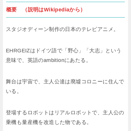
概要 （説明はWikipediaから）
スタジオディーン制作の日本のテレビアニメ。
EHRGEIZはドイツ語で「野心」「大志」という
意味で、英語のambitionにあたる。
舞台は宇宙で、主人公達は廃墟コロニーに住んで
いる。
登場するロボットはリアルロボットで、主人公の
乗機も量産機を改造した物である。