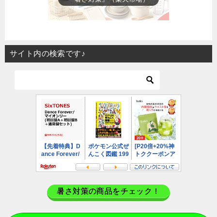
サイト内の検索です♪
暑さ対策の商品をチェック！