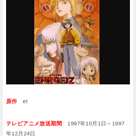
原作
et
テレビアニメ放送期間
1997年10月1日～1997
年12月24日