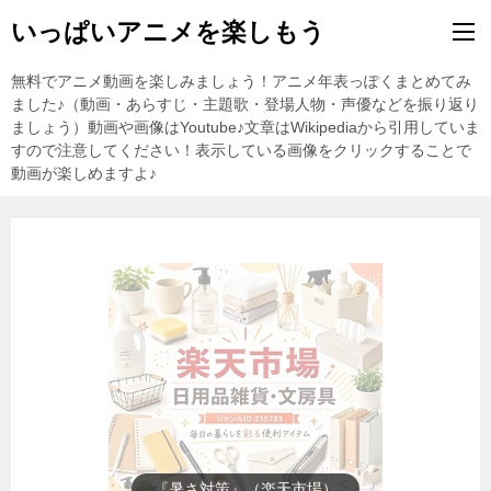
いっぱいアニメを楽しもう
無料でアニメ動画を楽しみましょう！アニメ年表っぽくまとめてみ
ました♪（動画・あらすじ・主題歌・登場人物・声優などを振り返り
ましょう）動画や画像はYoutube♪文章はWikipediaから引用していま
すので注意してください！表示している画像をクリックすることで
動画が楽しめますよ♪
『暑さ対策』（楽天市場）