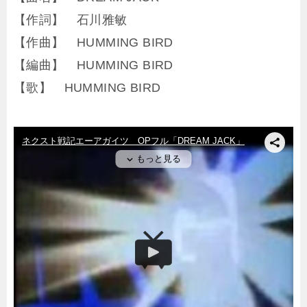
【作詞】 石川雅敏
【作曲】 HUMMING BIRD
【編曲】 HUMMING BIRD
【歌】 HUMMING BIRD