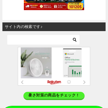
サイト内の検索です♪
暑さ対策の商品をチェック！