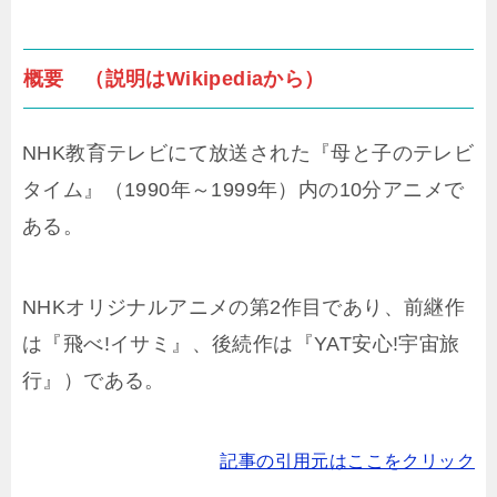
概要 （説明はWikipediaから）
NHK教育テレビにて放送された『母と子のテレビ
タイム』（1990年～1999年）内の10分アニメで
ある。
NHKオリジナルアニメの第2作目であり、前継作
は『飛べ!イサミ』、後続作は『YAT安心!宇宙旅
行』）である。
記事の引用元はここをクリック