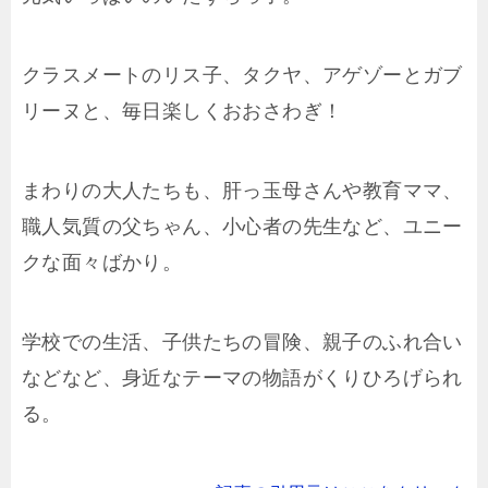
クラスメートのリス子、タクヤ、アゲゾーとガブ
リーヌと、毎日楽しくおおさわぎ！
まわりの大人たちも、肝っ玉母さんや教育ママ、
職人気質の父ちゃん、小心者の先生など、ユニー
クな面々ばかり。
学校での生活、子供たちの冒険、親子のふれ合い
などなど、身近なテーマの物語がくりひろげられ
る。