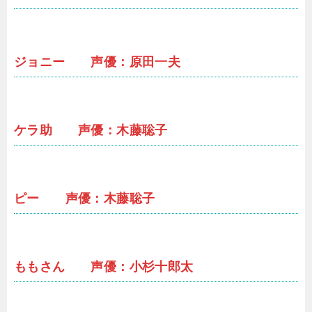
ジョニー 声優：原田一夫
ケラ助 声優：木藤聡子
ピー 声優：木藤聡子
ももさん 声優：小杉十郎太