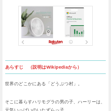
あらすじ （説明はWikipediaから）
世界のどこかにある「どうぶつ村」。
そこに暮らすハリモグラの男の子、ハーリーは、
元気いっぱいのいたずらっ子。