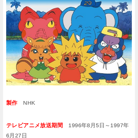
製作
NHK
テレビアニメ放送期間
1996年8月5日～1997年
6月27日