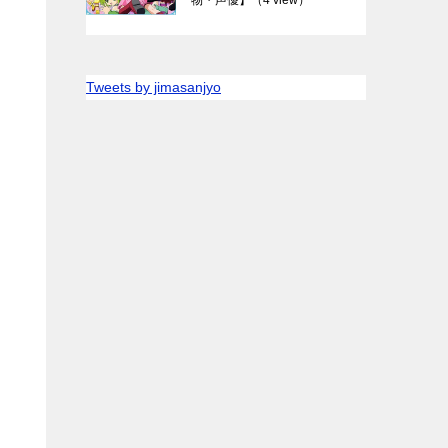
Tweets by jimasanjyo