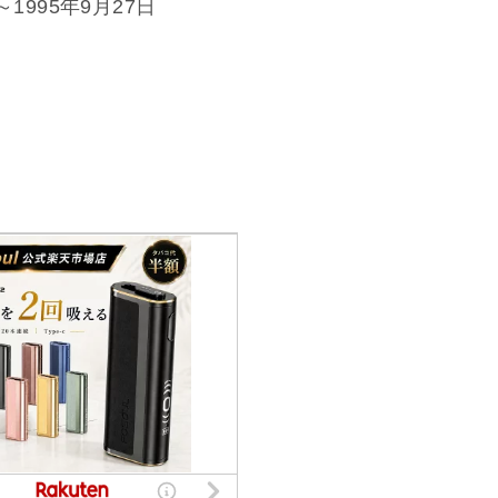
1995年9月27日