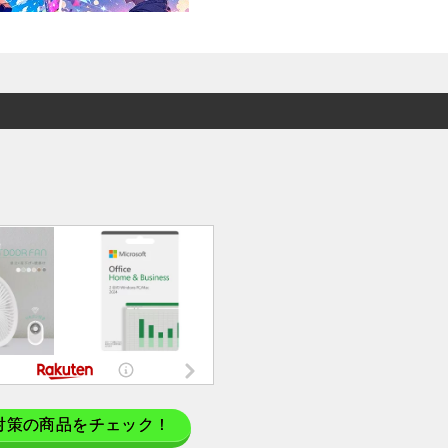
対策の商品をチェック！