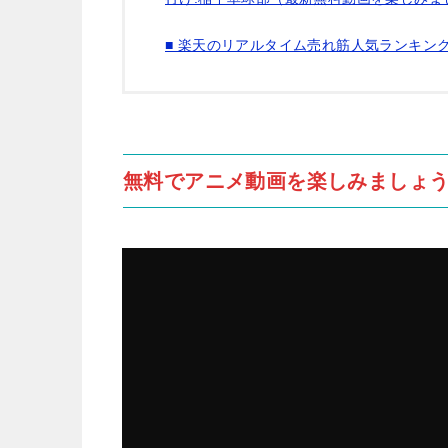
■ 楽天のリアルタイム売れ筋人気ランキン
無料でアニメ動画を楽しみましょう