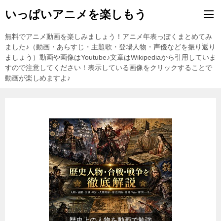
いっぱいアニメを楽しもう
無料でアニメ動画を楽しみましょう！アニメ年表っぽくまとめてみ
ました♪（動画・あらすじ・主題歌・登場人物・声優などを振り返り
ましょう）動画や画像はYoutube♪文章はWikipediaから引用していま
すので注意してください！表示している画像をクリックすることで
動画が楽しめますよ♪
『食品』（楽天市場）