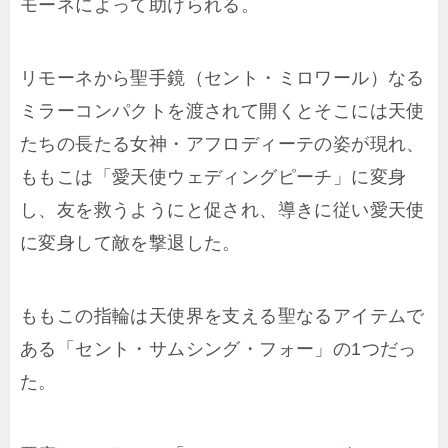
モーネによって助けられる。
リモーネから聖手鏡（セント・ミロワール）なる
ミラーコンパクトを渡されて開くとそこには天使
たちの長たる女神・アフロディーテの姿が現れ、
ももこは「愛天使ウェディングピーチ」に変身
し、友を救うようにと促され、導きに従い愛天使
に変身して敵を撃退した。
ももこの指輪は天使界を支える聖なるアイテムで
ある「セント・サムシング・フォー」の1つだっ
た。