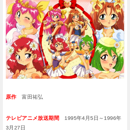
原作
富田祐弘
テレビアニメ放送期間
1995年4月5日～1996年
3月27日