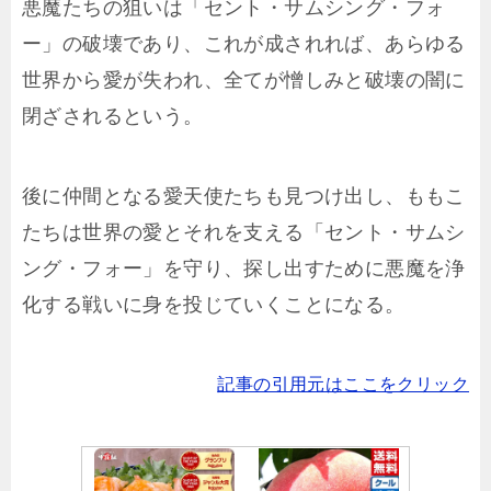
悪魔たちの狙いは「セント・サムシング・フォ
ー」の破壊であり、これが成されれば、あらゆる
世界から愛が失われ、全てが憎しみと破壊の闇に
閉ざされるという。
後に仲間となる愛天使たちも見つけ出し、ももこ
たちは世界の愛とそれを支える「セント・サムシ
ング・フォー」を守り、探し出すために悪魔を浄
化する戦いに身を投じていくことになる。
記事の引用元はここをクリック