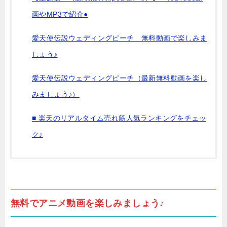
画やMP3で紹介●
愛天使伝説ウェディングピーチ 無料動画で楽しみま
しょう♪
愛天使伝説ウェディングピーチ（最新無料動画を楽し
みましょう♪）
■ 楽天のリアルタイム売れ筋人気ランキングをチェッ
ク♪
無料でアニメ動画を楽しみましょう♪