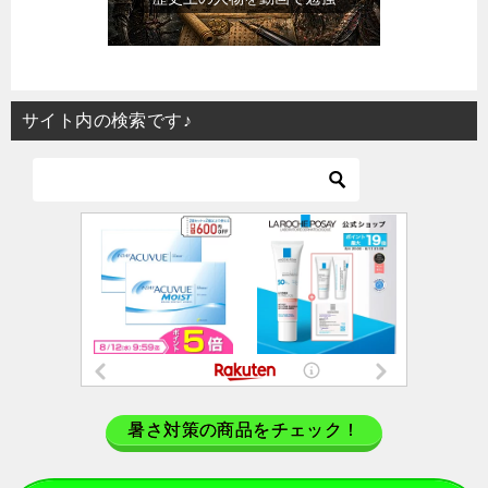
サイト内の検索です♪
暑さ対策の商品をチェック！