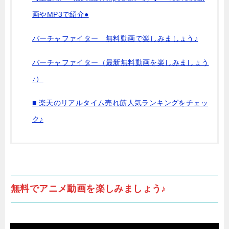
画やMP3で紹介●
バーチャファイター 無料動画で楽しみましょう♪
バーチャファイター（最新無料動画を楽しみましょう
♪）
■ 楽天のリアルタイム売れ筋人気ランキングをチェッ
ク♪
無料でアニメ動画を楽しみましょう♪