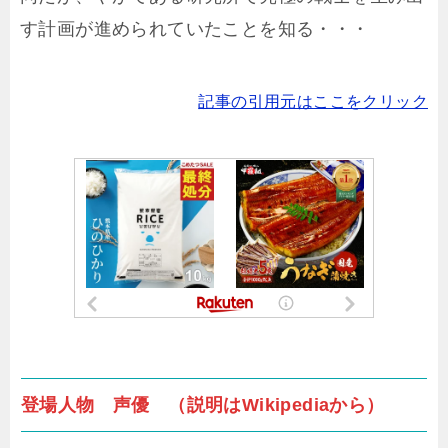
す計画が進められていたことを知る・・・
記事の引用元はここをクリック
登場人物 声優 （説明はWikipediaから）