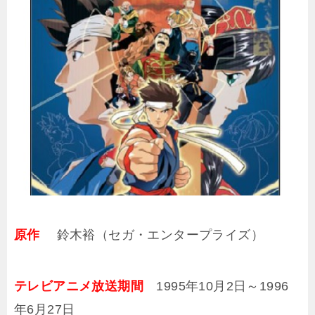
原作
鈴木裕（セガ・エンタープライズ）
テレビアニメ放送期間
1995年10月2日～1996
年6月27日