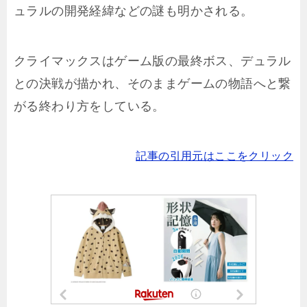
ュラルの開発経緯などの謎も明かされる。
クライマックスはゲーム版の最終ボス、デュラル
との決戦が描かれ、そのままゲームの物語へと繋
がる終わり方をしている。
記事の引用元はここをクリック