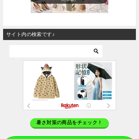
サイト内の検索です♪
暑さ対策の商品をチェック！