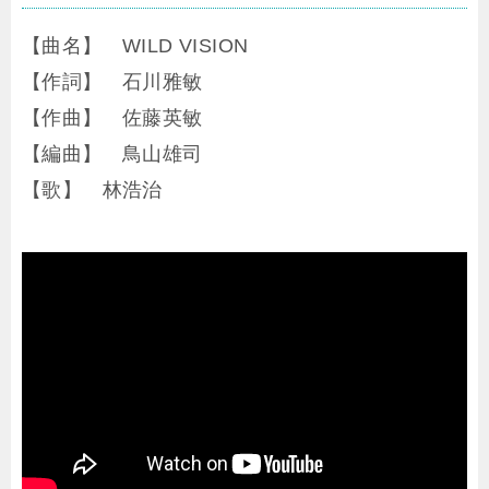
【曲名】 WILD VISION
【作詞】 石川雅敏
【作曲】 佐藤英敏
【編曲】 鳥山雄司
【歌】 林浩治