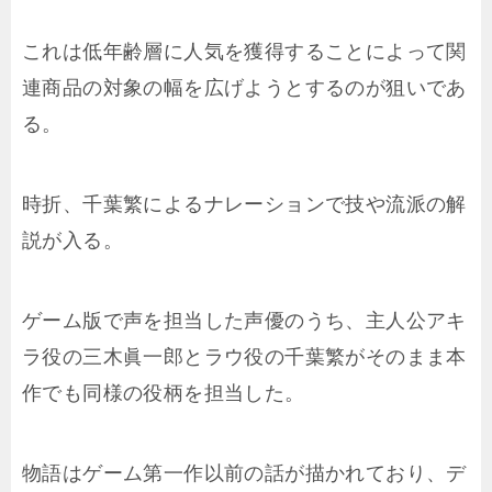
これは低年齢層に人気を獲得することによって関
連商品の対象の幅を広げようとするのが狙いであ
る。
時折、千葉繁によるナレーションで技や流派の解
説が入る。
ゲーム版で声を担当した声優のうち、主人公アキ
ラ役の三木眞一郎とラウ役の千葉繁がそのまま本
作でも同様の役柄を担当した。
物語はゲーム第一作以前の話が描かれており、デ