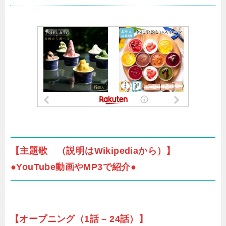
【主題歌 （説明はWikipediaから）】
●YouTube動画やMP3で紹介●
【オープニング（1話 – 24話）】