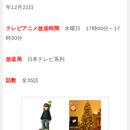
年12月21日
テレビアニメ放送時間
水曜日 17時00分～17
時30分
放送局
日本テレビ系列
話数
全35話