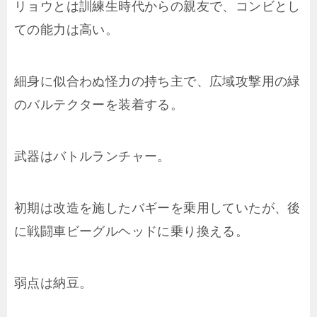
リョウとは訓練生時代からの親友で、コンビとし
ての能力は高い。
細身に似合わぬ怪力の持ち主で、広域攻撃用の緑
のバルテクターを装着する。
武器はバトルランチャー。
初期は改造を施したバギーを乗用していたが、後
に戦闘車ビーグルヘッドに乗り換える。
弱点は納豆。