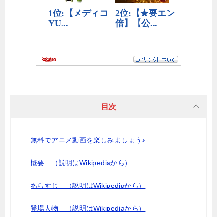
目次
無料でアニメ動画を楽しみましょう♪
概要 （説明はWikipediaから）
あらすじ （説明はWikipediaから）
登場人物 （説明はWikipediaから）