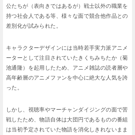
公たちが（表向きではあるが）戦士以外の職業を
持つ社会人である等、様々な面で競合他作品との
差別化が試みられた。
キャラクターデザインには当時若手実力派アニメ
ーターとして注目されていたきくちみちたか（菊
池通隆）を起用したため、アニメ雑誌の読者層や
高年齢層のアニメファンを中心に絶大な人気を誇
った。
しかし、視聴率やマーチャンダイジングの面で苦
戦したため、物語自体は大団円であるものの番組
は当初予定されていた物語を消化しきれないまま