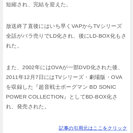
短縮され、完結を迎えた。
放送終了直後にはいち早くVAPからTVシリーズ
全話がバラ売りでLD化され、後にLD-BOX化もさ
れた。
また、2002年にはOVAが一部DVD化された後、
2011年12月7日にはTVシリーズ・劇場版・OVA
を収録した『超音戦士ボーグマン BD SONIC
POWER COLLECTION』としてBD-BOX化さ
れ、発売された。
記事の引用元はここをクリック