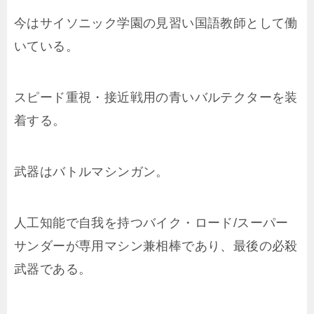
今はサイソニック学園の見習い国語教師として働
いている。
スピード重視・接近戦用の青いバルテクターを装
着する。
武器はバトルマシンガン。
人工知能で自我を持つバイク・ロード/スーパー
サンダーが専用マシン兼相棒であり、最後の必殺
武器である。