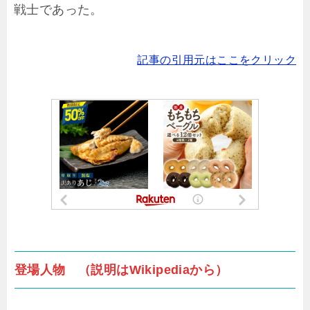
戦士であった。
記事の引用元はここをクリック
登場人物 （説明はWikipediaから）