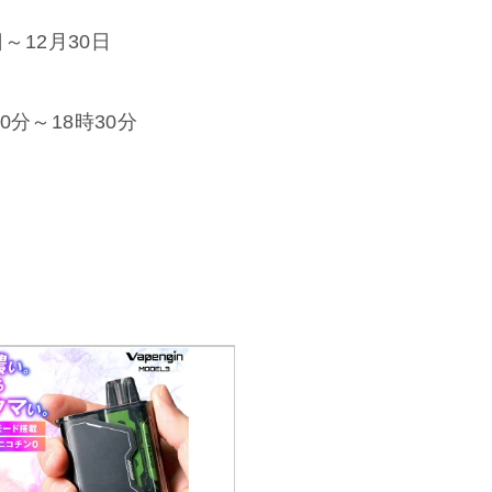
日～12月30日
分～18時30分