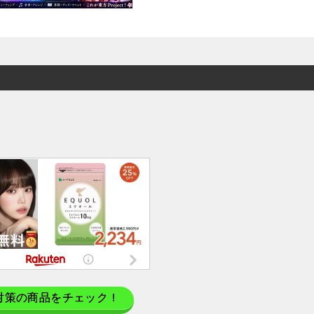
対策の商品をチェック！