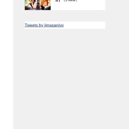
Tweets by jimasanjyo