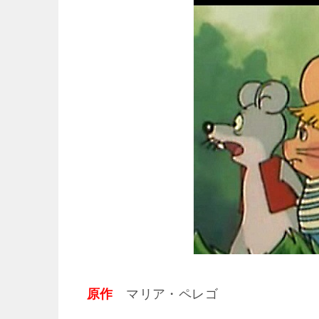
原作
マリア・ペレゴ