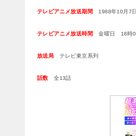
テレビアニメ放送期間
1988年10月7
テレビアニメ放送時間
金曜日 18時00
放送局
テレビ東京系列
話数
全13話