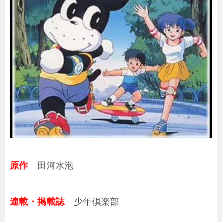
原作
田河水泡
連載・掲載誌
少年倶楽部