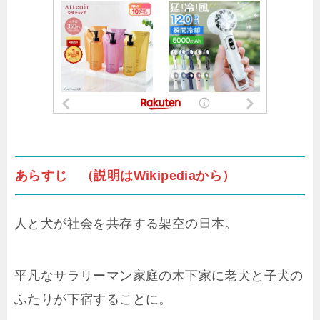
あらすじ （説明はWikipediaから）
人と犬が社会を共存する架空の日本。
平凡なサラリーマン家庭の木下家に老犬と子犬の
ふたりが下宿することに。