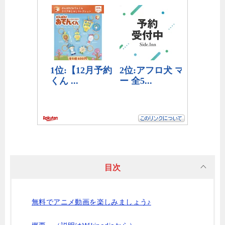
目次
無料でアニメ動画を楽しみましょう♪