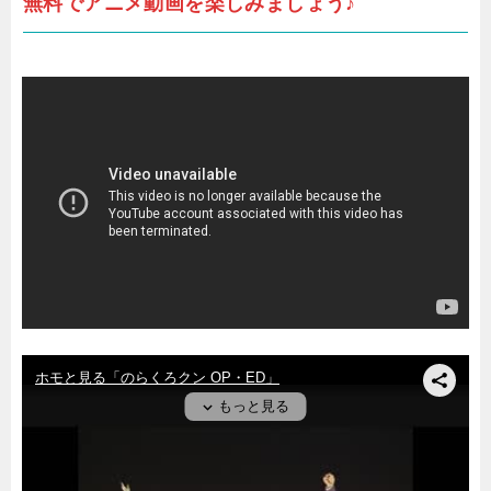
無料でアニメ動画を楽しみましょう♪