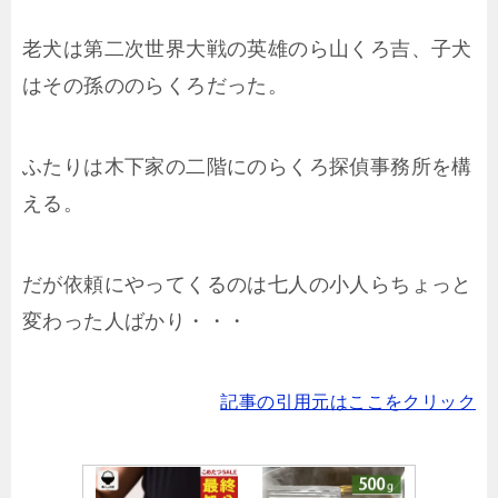
老犬は第二次世界大戦の英雄のら山くろ吉、子犬
はその孫ののらくろだった。
ふたりは木下家の二階にのらくろ探偵事務所を構
える。
だが依頼にやってくるのは七人の小人らちょっと
変わった人ばかり・・・
記事の引用元はここをクリック