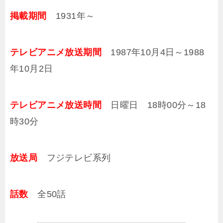
掲載期間
1931年～
テレビアニメ放送期間
1987年10月4日～1988
年10月2日
テレビアニメ放送時間
日曜日 18時00分～18
時30分
放送局
フジテレビ系列
話数
全50話