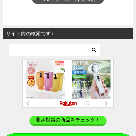
サイト内の検索です♪
暑さ対策の商品をチェック！