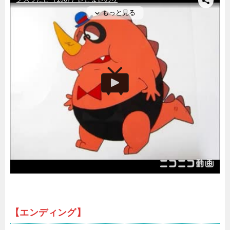
【エンディング】