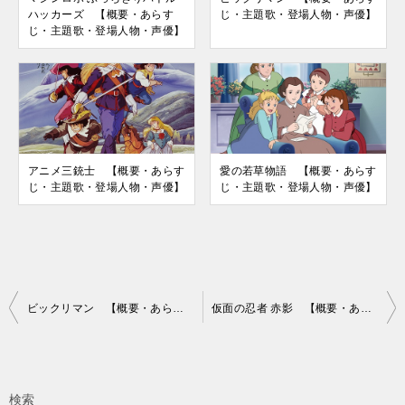
ハッカーズ 【概要・あらす
じ・主題歌・登場人物・声優】
じ・主題歌・登場人物・声優】
アニメ三銃士 【概要・あらす
愛の若草物語 【概要・あらす
じ・主題歌・登場人物・声優】
じ・主題歌・登場人物・声優】
投
ビックリマン 【概要・あらすじ・主題歌・登場人物・声優】
仮面の忍者 赤影 【概要・あらすじ・主題歌・登場人物・声優】
稿
ナ
ビ
検索