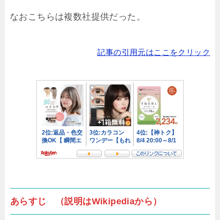
なおこちらは複数社提供だった。
記事の引用元はここをクリック
あらすじ （説明はWikipediaから）