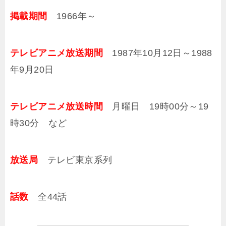
掲載期間
1966年～
テレビアニメ放送期間
1987年10月12日～1988
年9月20日
テレビアニメ放送時間
月曜日 19時00分～19
時30分 など
放送局
テレビ東京系列
話数
全44話