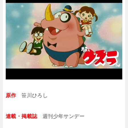
原作
笹川ひろし
連載・掲載誌
週刊少年サンデー