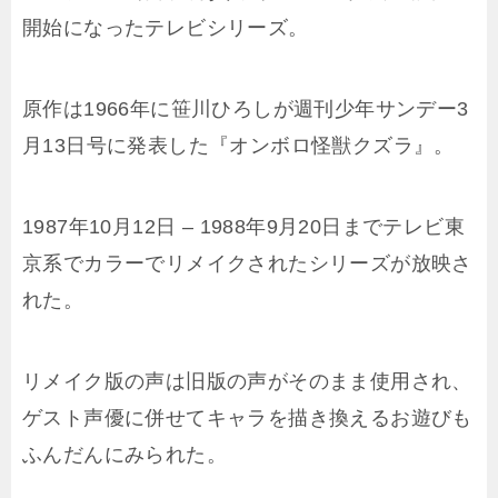
開始になったテレビシリーズ。
原作は1966年に笹川ひろしが週刊少年サンデー3
月13日号に発表した『オンボロ怪獣クズラ』。
1987年10月12日 – 1988年9月20日までテレビ東
京系でカラーでリメイクされたシリーズが放映さ
れた。
リメイク版の声は旧版の声がそのまま使用され、
ゲスト声優に併せてキャラを描き換えるお遊びも
ふんだんにみられた。