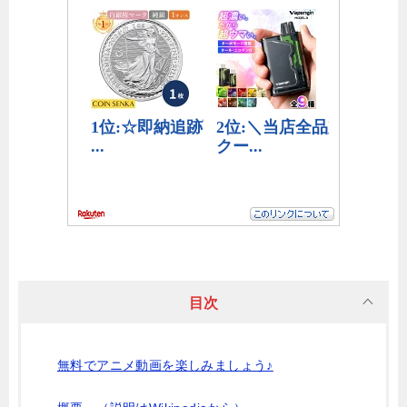
目次
無料でアニメ動画を楽しみましょう♪