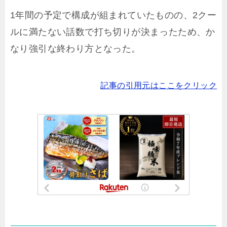
1年間の予定で構成が組まれていたものの、2クー
ルに満たない話数で打ち切りが決まったため、か
なり強引な終わり方となった。
記事の引用元はここをクリック