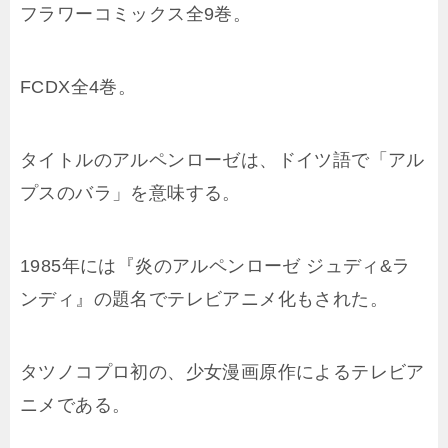
フラワーコミックス全9巻。
FCDX全4巻。
タイトルのアルペンローゼは、ドイツ語で「アル
プスのバラ」を意味する。
1985年には『炎のアルペンローゼ ジュディ&ラ
ンディ』の題名でテレビアニメ化もされた。
タツノコプロ初の、少女漫画原作によるテレビア
ニメである。