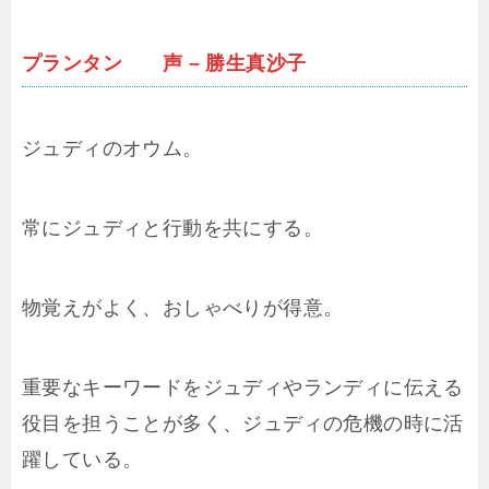
プランタン 声 – 勝生真沙子
ジュディのオウム。
常にジュディと行動を共にする。
物覚えがよく、おしゃべりが得意。
重要なキーワードをジュディやランディに伝える
役目を担うことが多く、ジュディの危機の時に活
躍している。