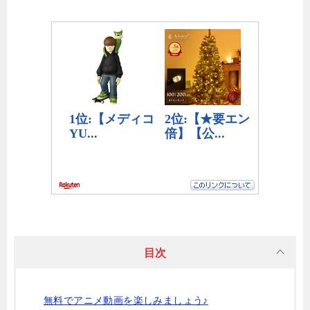
目次
無料でアニメ動画を楽しみましょう♪