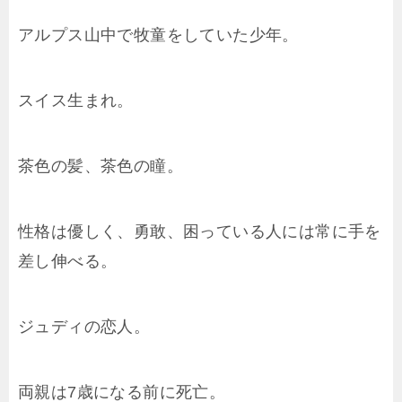
アルプス山中で牧童をしていた少年。
スイス生まれ。
茶色の髪、茶色の瞳。
性格は優しく、勇敢、困っている人には常に手を
差し伸べる。
ジュディの恋人。
両親は7歳になる前に死亡。