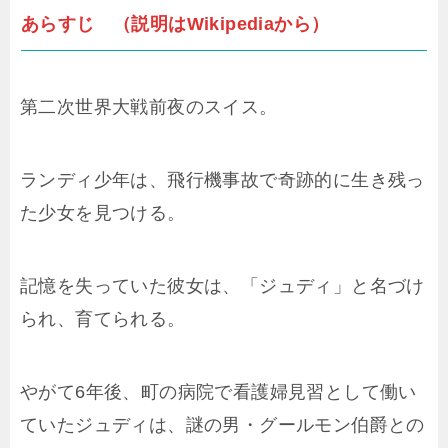
あらすじ （説明はWikipediaから）
第二次世界大戦前夜のスイス。
ランディ少年は、飛行機事故で奇跡的に生き残っ
た少女を見つける。
記憶を失っていた彼女は、「ジュディ」と名づけ
られ、育てられる。
やがて6年後、町の病院で看護婦見習として働い
ていたジュディは、謎の男・グールモン伯爵との