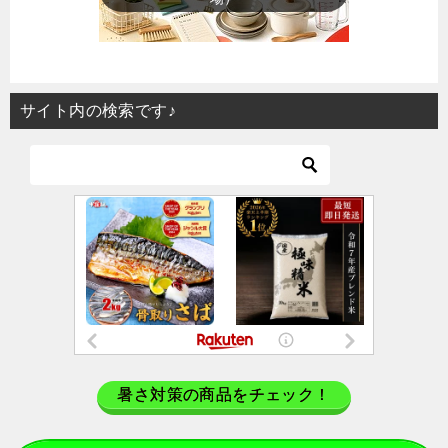
サイト内の検索です♪
暑さ対策の商品をチェック！