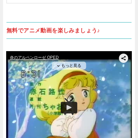
無料でアニメ動画を楽しみましょう♪