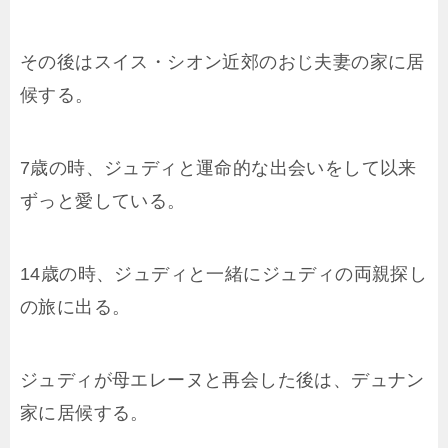
その後はスイス・シオン近郊のおじ夫妻の家に居
候する。
7歳の時、ジュディと運命的な出会いをして以来
ずっと愛している。
14歳の時、ジュディと一緒にジュディの両親探し
の旅に出る。
ジュディが母エレーヌと再会した後は、デュナン
家に居候する。