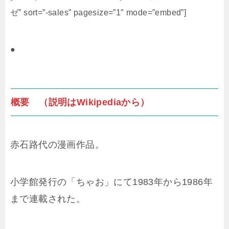
ゼ” sort=”-sales” pagesize=”1″ mode=”embed”]
●
概要 （説明はWikipediaから）
赤石路代の漫画作品。
小学館発行の「ちゃお」にて1983年から1986年
まで連載された。