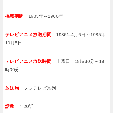
掲載期間
1983年～1986年
テレビアニメ放送期間
1985年4月6日～1985年
10月5日
テレビアニメ放送時間
土曜日 18時30分～19
時00分
放送局
フジテレビ系列
話数
全20話