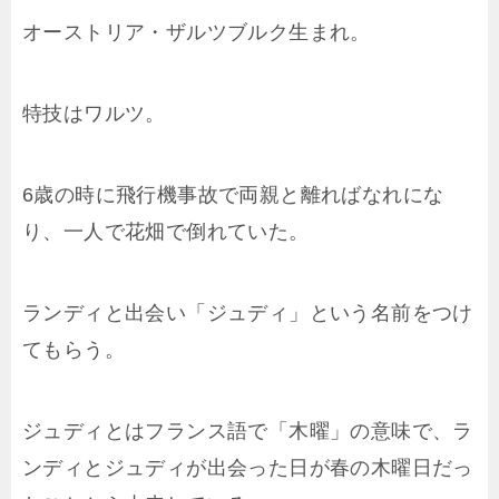
オーストリア・ザルツブルク生まれ。
特技はワルツ。
6歳の時に飛行機事故で両親と離ればなれにな
り、一人で花畑で倒れていた。
ランディと出会い「ジュディ」という名前をつけ
てもらう。
ジュディとはフランス語で「木曜」の意味で、ラ
ンディとジュディが出会った日が春の木曜日だっ