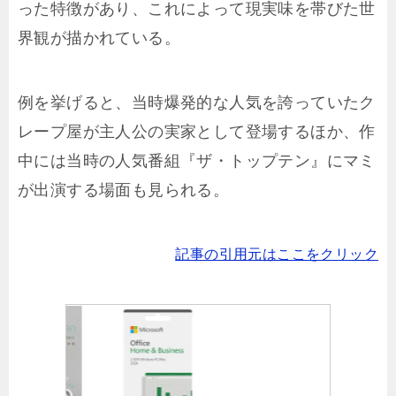
った特徴があり、これによって現実味を帯びた世
界観が描かれている。
例を挙げると、当時爆発的な人気を誇っていたク
レープ屋が主人公の実家として登場するほか、作
中には当時の人気番組『ザ・トップテン』にマミ
が出演する場面も見られる。
記事の引用元はここをクリック