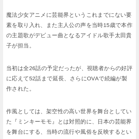
魔法少女アニメに芸能界というこれまでにない要
素を取り入れ、また主人公の声を当時15歳で本作
の主題歌がデビュー曲となるアイドル歌手太田貴
子が担当。
当初は全26話の予定だったが、視聴者からの好評
に応えて52話まで延長、さらにOVAで続編が製
作された。
作風としては、架空性の高い世界を舞台としてい
た『ミンキーモモ』とは対照的に、日本の芸能界
を舞台にする、当時の流行や風俗を反映するとい