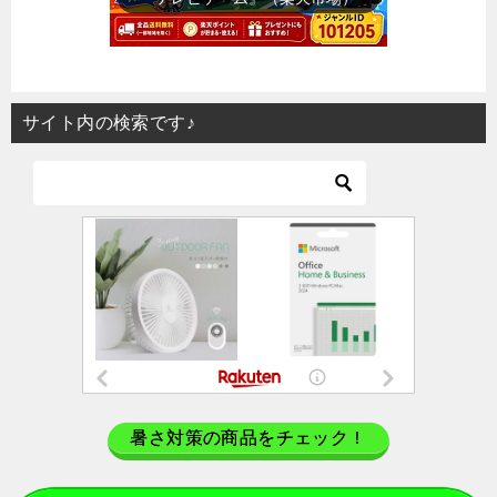
サイト内の検索です♪
暑さ対策の商品をチェック！