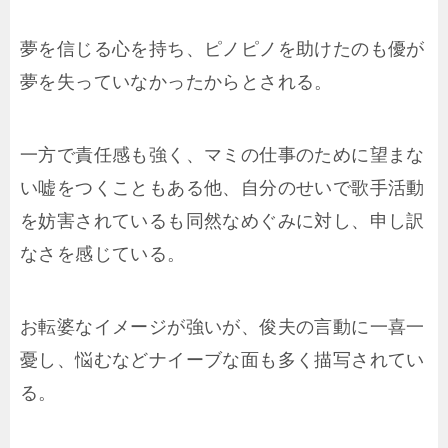
夢を信じる心を持ち、ピノピノを助けたのも優が
夢を失っていなかったからとされる。
一方で責任感も強く、マミの仕事のために望まな
い嘘をつくこともある他、自分のせいで歌手活動
を妨害されているも同然なめぐみに対し、申し訳
なさを感じている。
お転婆なイメージが強いが、俊夫の言動に一喜一
憂し、悩むなどナイーブな面も多く描写されてい
る。