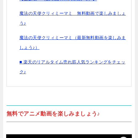
魔法の天使クリィミーマミ 無料動画で楽しみましょ
う♪
魔法の天使クリィミーマミ（最新無料動画を楽しみま
しょう♪）
■ 楽天のリアルタイム売れ筋人気ランキングをチェッ
ク♪
無料でアニメ動画を楽しみましょう♪