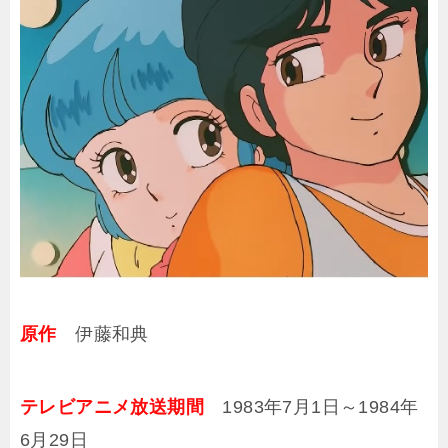
原作
伊藤和典
テレビアニメ放送期間
1983年7月1日～1984年
6月29日