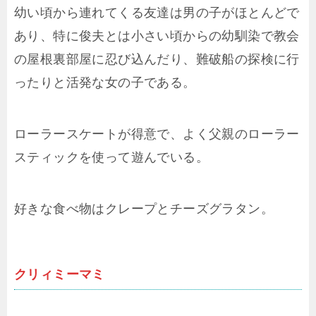
幼い頃から連れてくる友達は男の子がほとんどで
あり、特に俊夫とは小さい頃からの幼馴染で教会
の屋根裏部屋に忍び込んだり、難破船の探検に行
ったりと活発な女の子である。
ローラースケートが得意で、よく父親のローラー
スティックを使って遊んでいる。
好きな食べ物はクレープとチーズグラタン。
クリィミーマミ