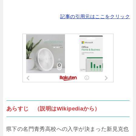
記事の引用元はここをクリック
あらすじ （説明はWikipediaから）
県下の名門青秀高校への入学が決まった新見克也