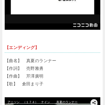
【エンディング】
【曲名】 真夏のランナー
【作詞】 売野雅勇
【作曲】 芹澤廣明
【歌】 倉田まり子