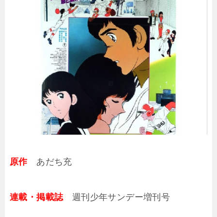
原作
あだち充
連載・掲載誌
週刊少年サンデー増刊号