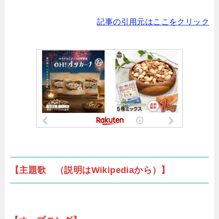
記事の引用元はここをクリック
【主題歌 （説明はWikipediaから）】