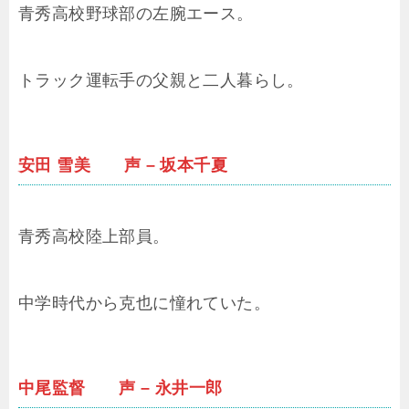
青秀高校野球部の左腕エース。
トラック運転手の父親と二人暮らし。
安田 雪美 声 – 坂本千夏
青秀高校陸上部員。
中学時代から克也に憧れていた。
中尾監督 声 – 永井一郎