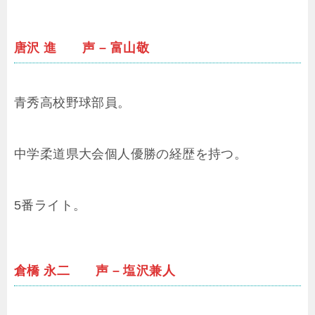
唐沢 進 声 – 富山敬
青秀高校野球部員。
中学柔道県大会個人優勝の経歴を持つ。
5番ライト。
倉橋 永二 声 – 塩沢兼人