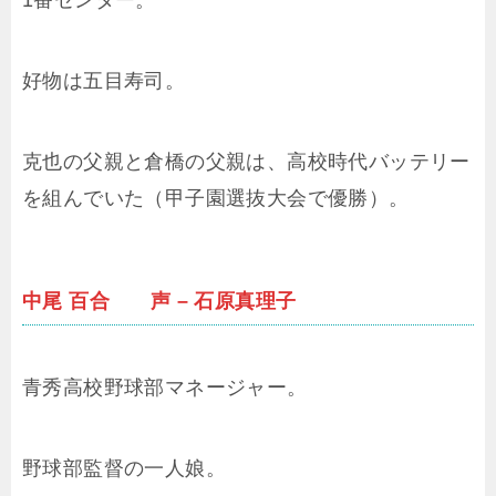
好物は五目寿司。
克也の父親と倉橋の父親は、高校時代バッテリー
を組んでいた（甲子園選抜大会で優勝）。
中尾 百合 声 – 石原真理子
青秀高校野球部マネージャー。
野球部監督の一人娘。