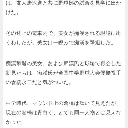
は、友人唐沢進と共に野球部の試合を見学に出か
けた。
その途上の電車内で、美女が痴漢される現場に出
くわしたが、美女は一睨みで痴漢を撃退した。
痴漢撃退の美女、および痴漢氏と球場で再会した
新見たちは、痴漢氏が全国中学野球大会優勝投手
の倉橋永二だと気がついた。
中学時代、マウンド上の倉橋は輝いて見えたが、
現在の倉橋は青白く、とても同一人物とは見えな
かった。