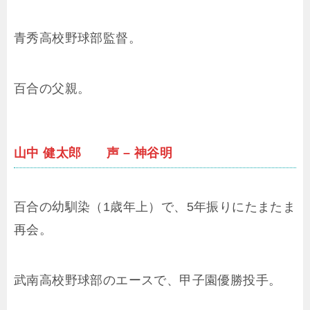
青秀高校野球部監督。
百合の父親。
山中 健太郎 声 – 神谷明
百合の幼馴染（1歳年上）で、5年振りにたまたま
再会。
武南高校野球部のエースで、甲子園優勝投手。