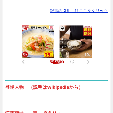
記事の引用元はここをクリック
登場人物 （説明はWikipediaから）