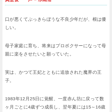
口が悪くてぶっきらぼうな不良少年だが、根は優
しい。
母子家庭に育ち、将来はプロボクサーになって母
親に楽をさせたいと願っていた。
実は、かつて王妃とともに追放された魔界の王
子。
1983年12月25日に覚醒、一度赤ん坊に戻って数
ヶ月ごとに4歳ずつ成長し、翌年夏には15～16歳