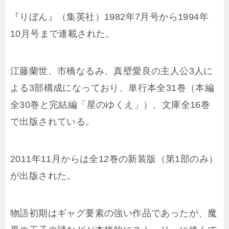
『りぼん』（集英社）1982年7月号から1994年
10月号まで連載された。
江藤蘭世、市橋なるみ、真壁愛良の主人公3人に
よる3部構成になっており、単行本全31巻（本編
全30巻と完結編「星のゆくえ」）、文庫全16巻
で出版されている。
2011年11月からは全12巻の新装版（第1部のみ）
が出版された。
物語初期はギャグ要素の強い作品であったが、魔