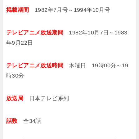
掲載期間
1982年7月号～1994年10月号
テレビアニメ放送期間
1982年10月7日～1983
年9月22日
テレビアニメ放送時間
木曜日 19時00分～19
時30分
放送局
日本テレビ系列
話数
全34話