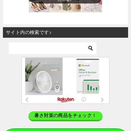
サイト内の検索です♪
暑さ対策の商品をチェック！