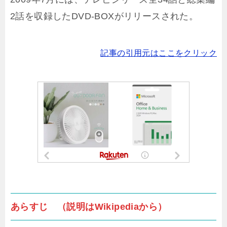
2話を収録したDVD-BOXがリリースされた。
記事の引用元はここをクリック
あらすじ （説明はWikipediaから）