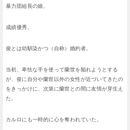
暴力団組長の娘。
成績優秀。
俊とは幼馴染かつ（自称）婚約者。
当初、卑怯な手を使って蘭世を陥れようとする
が、俊に自分や蘭世以外の女性が近づいてきたの
をきっかけに、次第に蘭世との間に友情が芽生え
た。
カルロにも一時的に心を奪われていた。