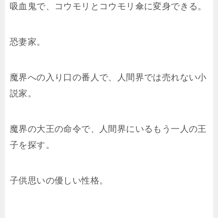
吸血鬼で、コウモリとコウモリ傘に変身できる。
恐妻家。
魔界への入り口の番人で、人間界では売れない小
説家。
魔界の大王の命令で、人間界にいるもう一人の王
子を探す。
子供思いの優しい性格。