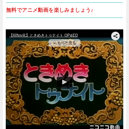
無料でアニメ動画を楽しみましょう♪