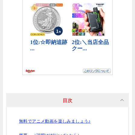
目次
無料でアニメ動画を楽しみましょう♪