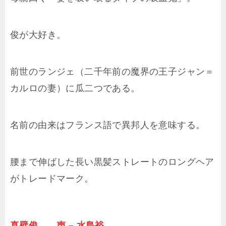
俊が大好き。
前世のランジェ（二千年前の魔界の王子ジャン＝
カルロの妻）に瓜二つである。
名前の由来はフランス語で異邦人を意味する。
腰まで伸ばした長い黒髪ストレートのロングヘア
がトレードマーク。
真壁俊 声 – 水島裕