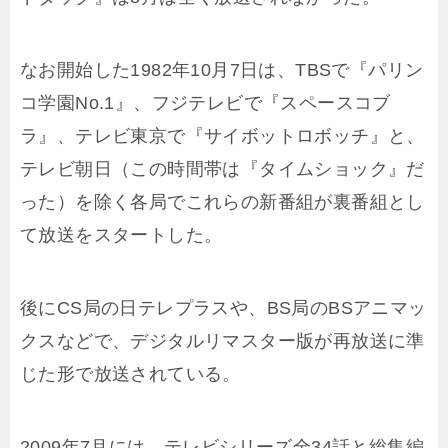
なお開始した1982年10月7日は、TBSで『パリン
コ学園No.1』、フジテレビで『スペースコブ
ラ』、テレビ東京で『サイボットロボッチ』と、
テレビ朝日（この時間帯は『タイムショック』だ
った）を除く各局でこれらの新番組が裏番組とし
て放送をスタートした。
後にCS局の日テレプラスや、BS局のBSアニマッ
クスなどで、デジタルリマスター版が再放送に準
じた形で放送されている。
2009年7月には、テレビシリーズ全34話と総集編