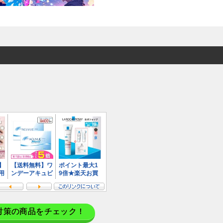
対策の商品をチェック！