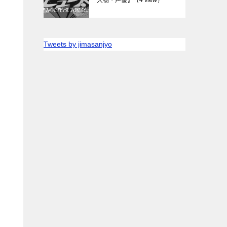
Tweets by jimasanjyo