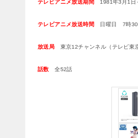
テレビアニメ放送期間
1981年3月1日～
テレビアニメ放送時間
日曜日 7時30
放送局
東京12チャンネル（テレビ東
話数
全52話