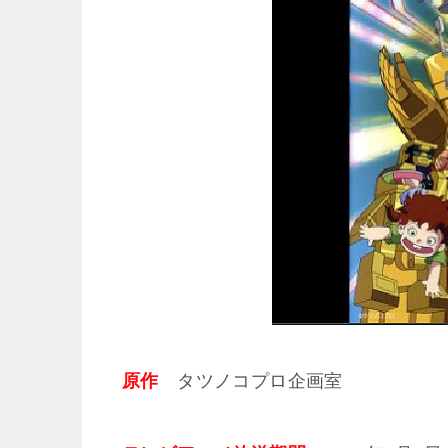
原作
タツノコプロ企画室