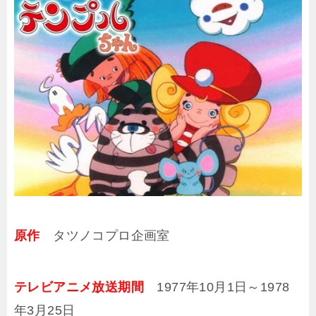
原作
タツノコプロ企画室
テレビアニメ放送期間
1977年10月1日～1978
年3月25日