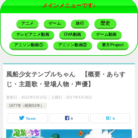
メインメニューです♪
歴史
アニメ
ゲーム
旅行
テレビアニメ動画
OVA動画
ゲーム動画
アニソン動画①
アニソン動画②
東方Project
風船少女テンプルちゃん 【概要・あらす
じ・主題歌・登場人物・声優】
更新日：
2022年5月10日
公開日：
2017年4月28日
1977年（昭和52年）
Tweet
0
0