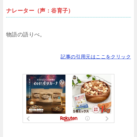
ナレーター（声：谷育子）
物語の語りべ。
記事の引用元はここをクリック