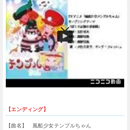
【エンディング】
【曲名】 風船少女テンプルちゃん