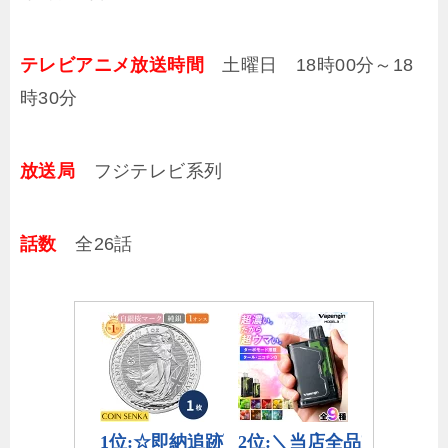
テレビアニメ放送時間
土曜日 18時00分～18
時30分
放送局
フジテレビ系列
話数
全26話