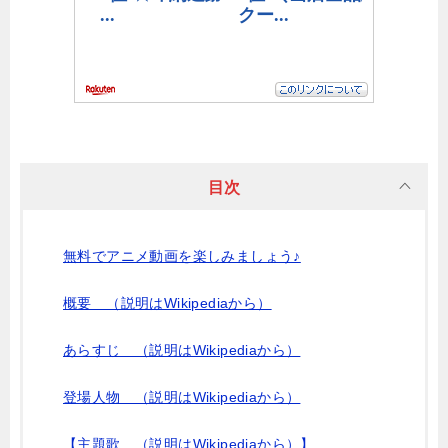
目次
無料でアニメ動画を楽しみましょう♪
概要 （説明はWikipediaから）
あらすじ （説明はWikipediaから）
登場人物 （説明はWikipediaから）
【主題歌 （説明はWikipediaから）】