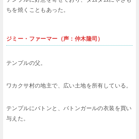
ちを焼くこともあった。
ジミー・ファーマー（声：仲木隆司）
テンプルの父。
ワカクサ村の地主で、広い土地を所有している。
テンプルにバトンと、バトンガールの衣装を買い
与えた。