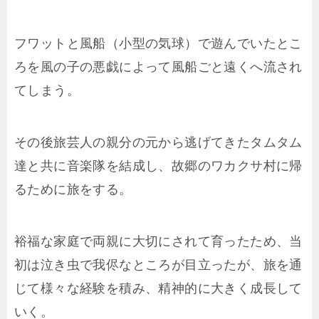
フワットと風船（小型の気球）で遊んでいたとこ
ろを風の子の悪戯によって風船ごと遠くへ流され
てしまう。
その後旅芸人の親分の元から逃げてきたタムタム
達と共に音楽隊を結成し、故郷のワカクサ村に帰
るために旅をする。
裕福な家庭で両親に大切にされて育ったため、当
初は泣き虫で我侭なところが目立ったが、旅を通
じて様々な経験を積み、精神的に大きく成長して
いく。