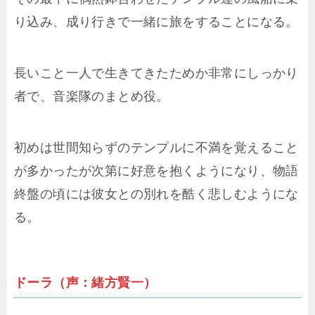
り込み、成り行きで一緒に旅をすることになる。
長いこと一人で生きてきたためか非常にしっかり
者で、音楽隊のまとめ役。
初めは世間知らずのテンプルに不満を覚えること
が多かったが次第に好意を抱くようになり、物語
終盤の頃には彼女との別れを酷く悲しむようにな
る。
ドーラ（声：緒方賢一）