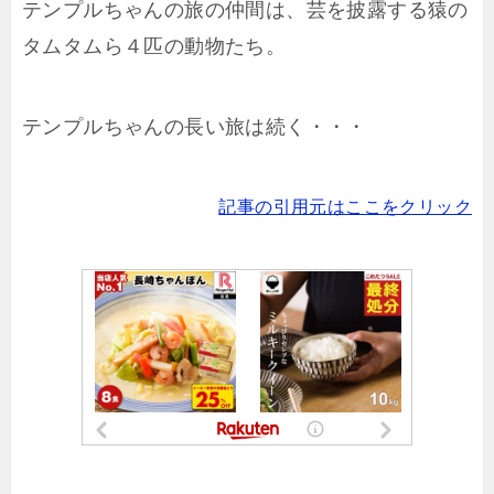
テンプルちゃんの旅の仲間は、芸を披露する猿の
タムタムら４匹の動物たち。
テンプルちゃんの長い旅は続く・・・
記事の引用元はここをクリック