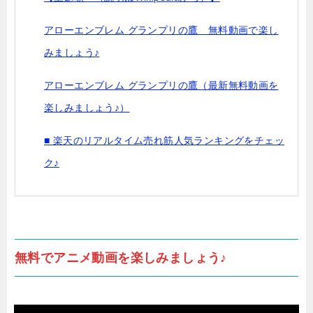
アローエンブレム グランプリの鷹 無料動画で楽し
みましょう♪
アローエンブレム グランプリの鷹（最新無料動画を
楽しみましょう♪）
■ 楽天のリアルタイム売れ筋人気ランキングをチェッ
ク♪
無料でアニメ動画を楽しみましょう♪