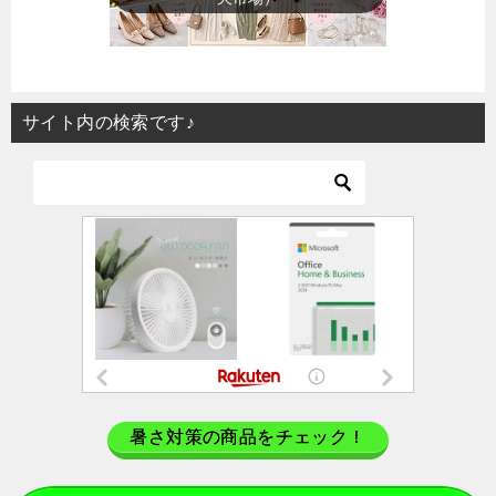
サイト内の検索です♪
暑さ対策の商品をチェック！