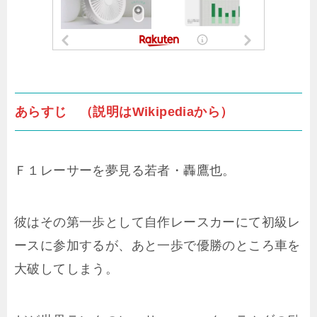
あらすじ （説明はWikipediaから）
Ｆ１レーサーを夢見る若者・轟鷹也。
彼はその第一歩として自作レースカーにて初級レ
ースに参加するが、あと一歩で優勝のところ車を
大破してしまう。