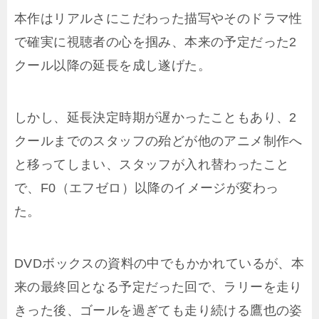
本作はリアルさにこだわった描写やそのドラマ性
で確実に視聴者の心を掴み、本来の予定だった2
クール以降の延長を成し遂げた。
しかし、延長決定時期が遅かったこともあり、2
クールまでのスタッフの殆どが他のアニメ制作へ
と移ってしまい、スタッフが入れ替わったこと
で、F0（エフゼロ）以降のイメージが変わっ
た。
DVDボックスの資料の中でもかかれているが、本
来の最終回となる予定だった回で、ラリーを走り
きった後、ゴールを過ぎても走り続ける鷹也の姿