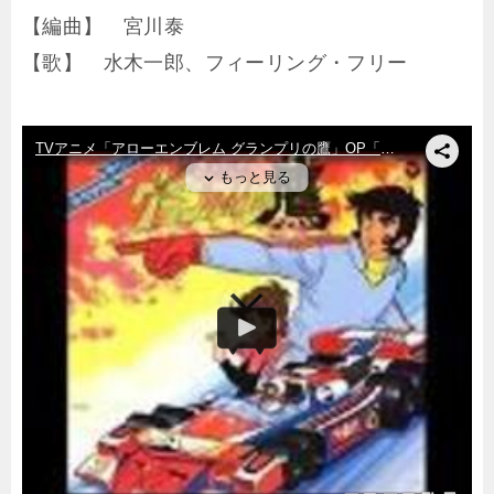
【編曲】 宮川泰
【歌】 水木一郎、フィーリング・フリー