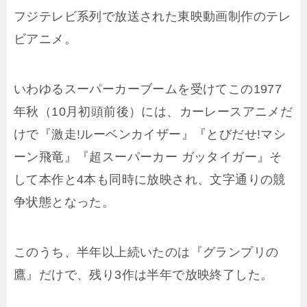
フジテレビ系列で放送された東映動画制作のテレ
ビアニメ。
いわゆるスーパーカーブームを受けてこの1977
年秋（10月初頭前後）には、カーレースアニメだ
けで『激走!ルーベンカイザー』『とびだせ!マシ
ーン飛竜』『超スーパーカー ガッタイガー』そ
して本作と4本も同時に放映され、文字通りの競
争状態となった。
このうち、半年以上続いたのは『グランプリの
鷹』だけで、残り3作は半年で放映終了した。