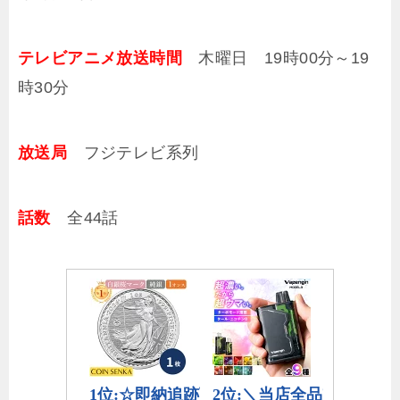
テレビアニメ放送時間
木曜日 19時00分～19
時30分
放送局
フジテレビ系列
話数
全44話