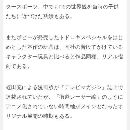
タースポーツ、中でもF1の世界観を当時の子供
たちに近づけた功績もある。
またポピーが発売したトドロキスペシャルをはじ
めとした本作の玩具は、同社の普段てがけている
キャラクター玩具と比べると作品同様、リアル指
向である。
蛭田充による漫画版が『テレビマガジン』誌上で
連載されていたが、「街道レーサー編」のように
アニメ化されていない時間軸がメインとなったオ
リジナル展開の時期もある。